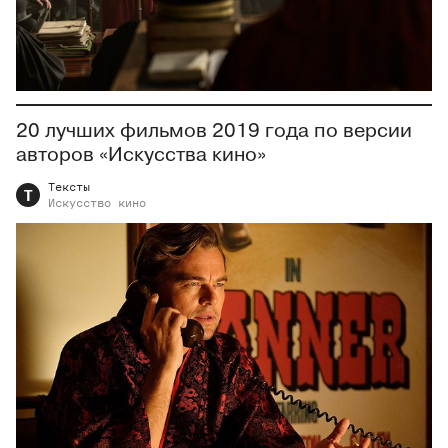
20 лучших фильмов 2019 года по версии
авторов «Искусства кино»
Тексты
Т
Искусство
кино