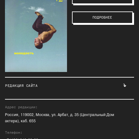
ПОДРОБНЕЕ
РЕДАКЦИЯ САЙТА
Адрес редакции:
Россия, 119002, Москва, ул. Арбат, д. 35 (Центральный Дом
актера), каб. 655
Телефон: