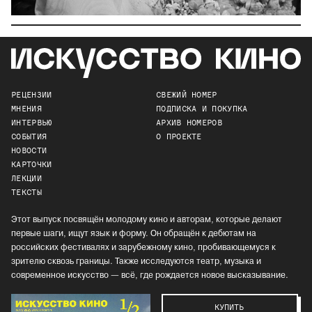
РЕЦЕНЗИИ
СВЕЖИЙ НОМЕР
МНЕНИЯ
ПОДПИСКА И ПОКУПКА
ИНТЕРВЬЮ
АРХИВ НОМЕРОВ
СОБЫТИЯ
О ПРОЕКТЕ
НОВОСТИ
КАРТОЧКИ
ЛЕКЦИИ
ТЕКСТЫ
Этот выпуск посвящён молодому кино и авторам, которые делают
первые шаги, ищут язык и форму. Он обращён к дебютам на
российских фестивалях и зарубежному кино, пробивающемуся к
зрителю сквозь границы. Также исследуются театр, музыка и
современное искусство — всё, где рождается новое высказывание.
КУПИТЬ