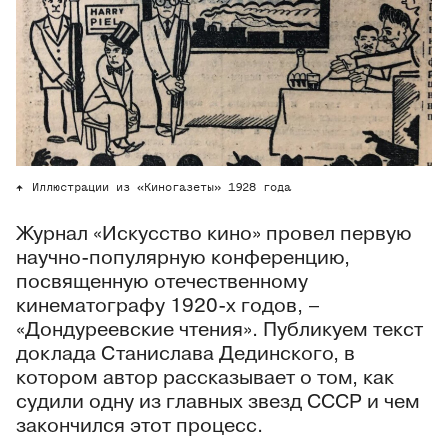
Иллюстрации из «Киногазеты» 1928 года
Журнал «Искусство кино» провел первую
научно-популярную конференцию,
посвященную отечественному
кинематографу 1920-х годов, –
«Дондуреевские чтения». Публикуем текст
доклада Станислава Дединского, в
котором автор рассказывает о том, как
судили одну из главных звезд СССР и чем
закончился этот процесс.