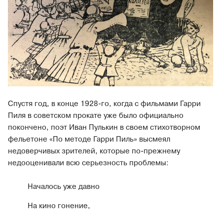
Спустя год, в конце 1928-го, когда с фильмами Гарри
Пиля в советском прокате уже было официально
покончено, поэт Иван Пулькин в своем стихотворном
фельетоне «По методе Гарри Пиль» высмеял
недоверчивых зрителей, которые по-прежнему
недооценивали всю серьезность проблемы:
Началось уже давно
На кино гонение,