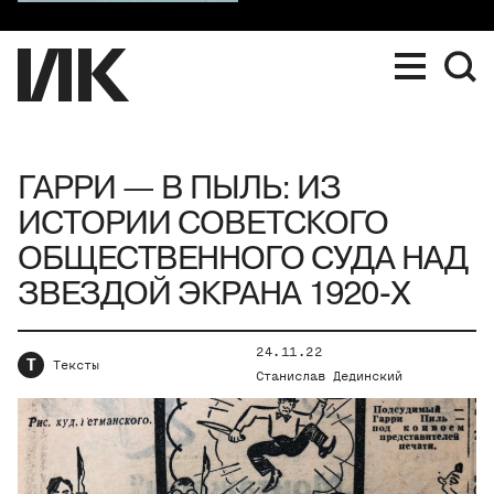
ГАРРИ — В ПЫЛЬ: ИЗ
ИСТОРИИ СОВЕТСКОГО
ОБЩЕСТВЕННОГО СУДА НАД
ЗВЕЗДОЙ ЭКРАНА 1920-Х
24.11.22
Т
Тексты
Станислав Дединский