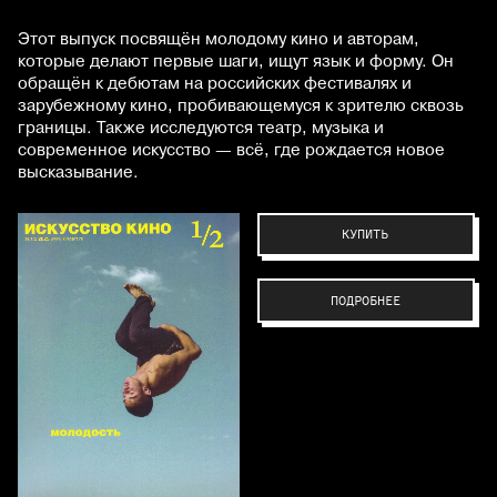
Этот выпуск посвящён молодому кино и авторам,
которые делают первые шаги, ищут язык и форму. Он
обращён к дебютам на российских фестивалях и
зарубежному кино, пробивающемуся к зрителю сквозь
границы. Также исследуются театр, музыка и
современное искусство — всё, где рождается новое
высказывание.
КУПИТЬ
ПОДРОБНЕЕ