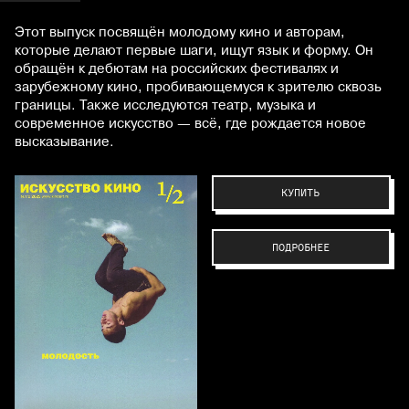
Этот выпуск посвящён молодому кино и авторам,
которые делают первые шаги, ищут язык и форму. Он
обращён к дебютам на российских фестивалях и
зарубежному кино, пробивающемуся к зрителю сквозь
границы. Также исследуются театр, музыка и
современное искусство — всё, где рождается новое
высказывание.
КУПИТЬ
ПОДРОБНЕЕ