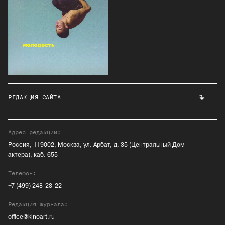
РЕДАКЦИЯ САЙТА
Адрес редакции:
Россия, 119002, Москва, ул. Арбат, д. 35 (Центральный Дом
актера), каб. 655
Телефон:
+7 (499) 248-28-22
Редакция журнала:
office@kinoart.ru