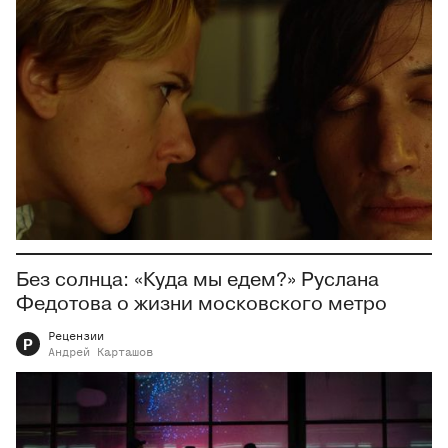
Без солнца: «Куда мы едем?» Руслана
Федотова о жизни московского метро
Рецензии
Р
Андрей
Карташов