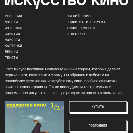
РЕЦЕНЗИИ
СВЕЖИЙ НОМЕР
МНЕНИЯ
ПОДПИСКА И ПОКУПКА
ИНТЕРВЬЮ
АРХИВ НОМЕРОВ
СОБЫТИЯ
О ПРОЕКТЕ
НОВОСТИ
КАРТОЧКИ
ЛЕКЦИИ
ТЕКСТЫ
Этот выпуск посвящён молодому кино и авторам, которые делают
первые шаги, ищут язык и форму. Он обращён к дебютам на
российских фестивалях и зарубежному кино, пробивающемуся к
зрителю сквозь границы. Также исследуются театр, музыка и
современное искусство — всё, где рождается новое высказывание.
КУПИТЬ
ПОДРОБНЕЕ