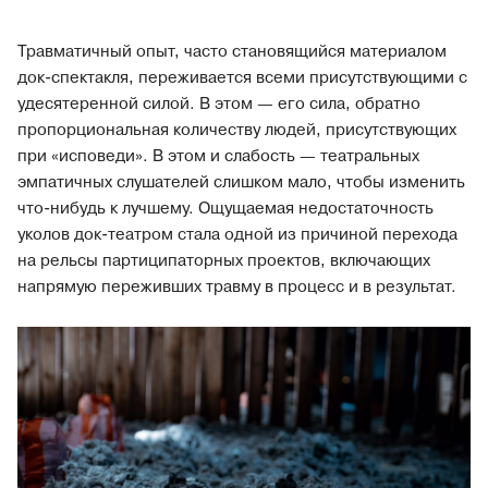
Травматичный опыт, часто становящийся материалом
док-спектакля, переживается всеми присутствующими с
удесятеренной силой. В этом — его сила, обратно
пропорциональная количеству людей, присутствующих
при «исповеди». В этом и слабость — театральных
эмпатичных слушателей слишком мало, чтобы изменить
что-нибудь к лучшему. Ощущаемая недостаточность
уколов док-театром стала одной из причиной перехода
на рельсы партиципаторных проектов, включающих
напрямую переживших травму в процесс и в результат.