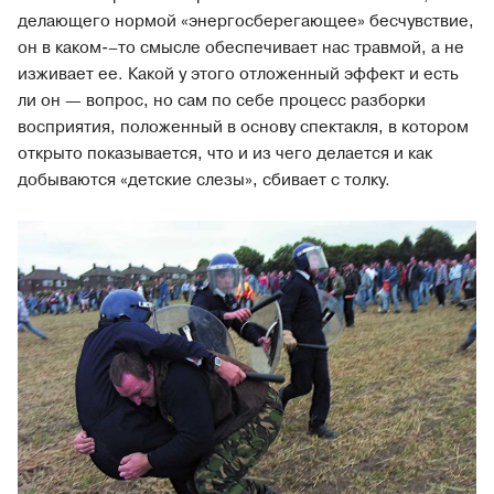
делающего нормой «энергосберегающее» бесчувствие,
он в каком-–то смысле обеспечивает нас травмой, а не
изживает ее. Какой у этого отложенный эффект и есть
ли он — вопрос, но сам по себе процесс разборки
восприятия, положенный в основу спектакля, в котором
открыто показывается, что и из чего делается и как
добываются «детские слезы», сбивает с толку.