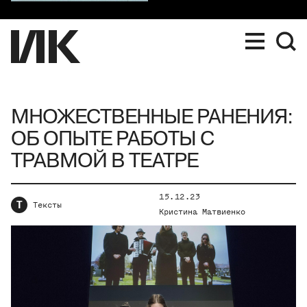
МНОЖЕСТВЕННЫЕ РАНЕНИЯ:
ОБ ОПЫТЕ РАБОТЫ С
ТРАВМОЙ В ТЕАТРЕ
15.12.23
Т
Тексты
Кристина Матвиенко