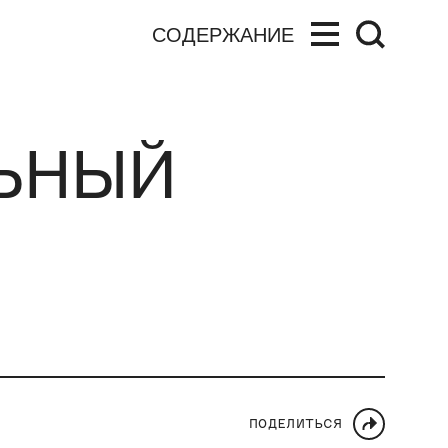
СОДЕРЖАНИЕ
ЛЬНЫЙ
ПОДЕЛИТЬСЯ