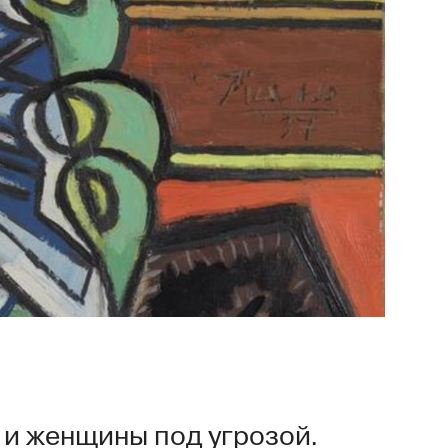
 и женщины под угрозой.