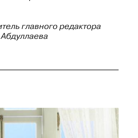
тель главного редактора
 Абдуллаева