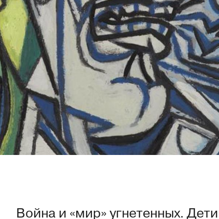
Война и «мир» угнетенных. Дети