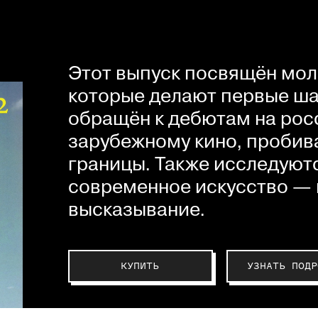
Этот выпуск посвящён мол
которые делают первые шаг
обращён к дебютам на рос
зарубежному кино, пробив
границы. Также исследуютс
современное искусство — 
высказывание.
КУПИТЬ
УЗНАТЬ ПОДР