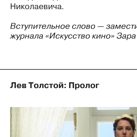
Николаевича.
Вступительное слово — замести
журнала «Искусство кино» Зара
Лев Толстой: Пролог