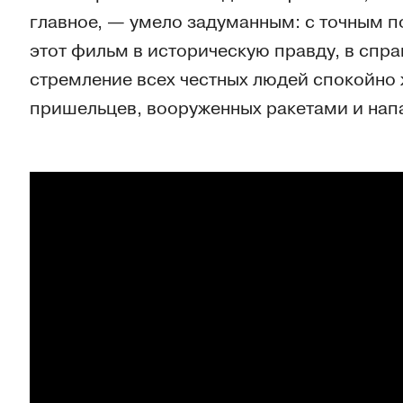
главное, — умело задуманным: с точным п
этот фильм в историческую правду, в спра
стремление всех честных людей спокойно 
пришельцев, вооруженных ракетами и нап