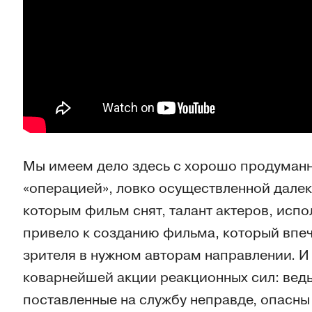
Мы имеем дело здесь с хорошо продуман
«операцией», ловко осуществленной далек
которым фильм снят, талант актеров, исп
привело к созданию фильма, который впеч
зрителя в нужном авторам направлении. И
коварнейшей акции реакционных сил: ведь 
поставленные на службу неправде, опасны