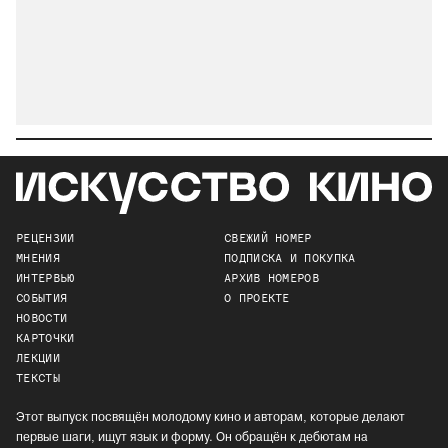
РЕЦЕНЗИИ
СВЕЖИЙ НОМЕР
МНЕНИЯ
ПОДПИСКА И ПОКУПКА
ИНТЕРВЬЮ
АРХИВ НОМЕРОВ
СОБЫТИЯ
О ПРОЕКТЕ
НОВОСТИ
КАРТОЧКИ
ЛЕКЦИИ
ТЕКСТЫ
Этот выпуск посвящён молодому кино и авторам, которые делают
первые шаги, ищут язык и форму. Он обращён к дебютам на