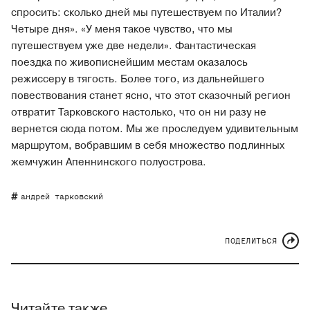
спросить: сколько дней мы путешествуем по Италии?
Четыре дня». «У меня такое чувство, что мы
путешествуем уже две недели». Фантастическая
поездка по живописнейшим местам оказалось
режиссеру в тягость. Более того, из дальнейшего
повествования станет ясно, что этот сказочный регион
отвратит Тарковского настолько, что он ни разу не
вернется сюда потом. Мы же проследуем удивительным
маршрутом, вобравшим в себя множество подлинных
жемчужин Апеннинского полуострова.
андрей тарковский
ПОДЕЛИТЬСЯ
Читайте также