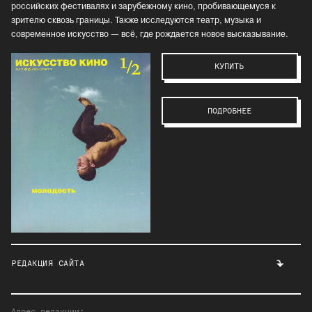
российских фестивалях и зарубежному кино, пробивающемуся к
зрителю сквозь границы. Также исследуются театр, музыка и
современное искусство — всё, где рождается новое высказывание.
КУПИТЬ
ПОДРОБНЕЕ
РЕДАКЦИЯ САЙТА
Адрес редакции: