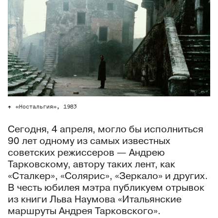
«Ностальгия», 1983
Сегодня, 4 апреля, могло бы исполниться
90 лет одному из самых известных
советских режиссеров — Андрею
Тарковскому, автору таких лент, как
«Сталкер», «Солярис», «Зеркало» и других.
В честь юбилея мэтра публикуем отрывок
из книги Льва Наумова «Итальянские
маршруты Андрея Тарковского».