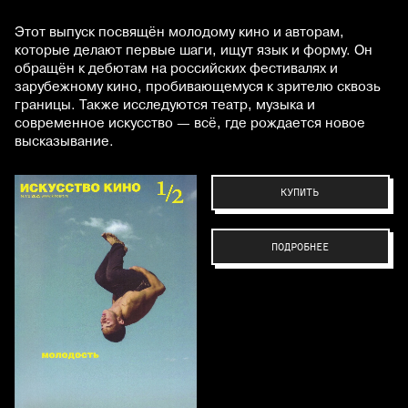
Этот выпуск посвящён молодому кино и авторам,
которые делают первые шаги, ищут язык и форму. Он
обращён к дебютам на российских фестивалях и
зарубежному кино, пробивающемуся к зрителю сквозь
границы. Также исследуются театр, музыка и
современное искусство — всё, где рождается новое
высказывание.
КУПИТЬ
ПОДРОБНЕЕ