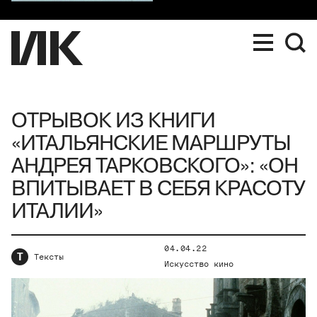
ОТРЫВОК ИЗ КНИГИ
«ИТАЛЬЯНСКИЕ МАРШРУТЫ
АНДРЕЯ ТАРКОВСКОГО»: «ОН
ВПИТЫВАЕТ В СЕБЯ КРАСОТУ
ИТАЛИИ»
04.04.22
Т
Тексты
Искусство кино