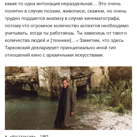
какая-то одна интонация нераздельная... Это очень
понятно в случае поэзии, живописи, скажем, но очень
трудно поддается анализу в случае кинематографа,
потому что огромное количество аспектов необходимо
учитывать, когда ты работаешь. Ты зависишь от такого
количества людей и [техники]...» Заметим, что здесь
Тарковский декларирует принципиально иной тип
отношений кино с архаичными искусствами.
«Ностальгия», 1983