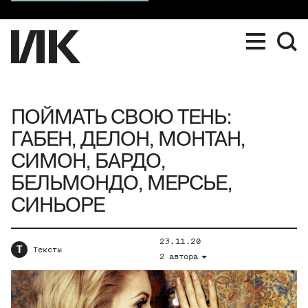
ПОЙМАТЬ СВОЮ ТЕНЬ:
ГАБЕН, ДЕЛОН, МОНТАН,
СИМОН, БАРДО,
БЕЛЬМОНДО, МЕРСЬЕ,
СИНЬОРЕ
23.11.20
Т
Тексты
2 автора