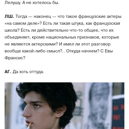
Лелушу. А не хотелось бы.
ЛШ.
Тогда — наконец — что такое французские актеры
«на самом деле»? Есть ли такая штука, как французская
школа? Есть ли действительно что-то общее, что их
объединяет, кроме национальных признаков, которые
не являются актерскими? И имел ли этот разговор
вообще какой-либо смысл?.. Откуда начнем? С Евы
Франсис?
АГ.
Да хоть оттуда.