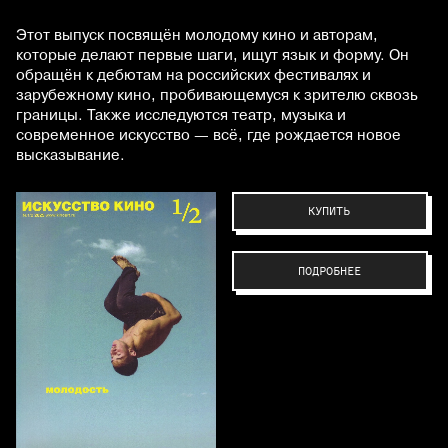
Этот выпуск посвящён молодому кино и авторам,
которые делают первые шаги, ищут язык и форму. Он
обращён к дебютам на российских фестивалях и
зарубежному кино, пробивающемуся к зрителю сквозь
границы. Также исследуются театр, музыка и
современное искусство — всё, где рождается новое
высказывание.
КУПИТЬ
ПОДРОБНЕЕ