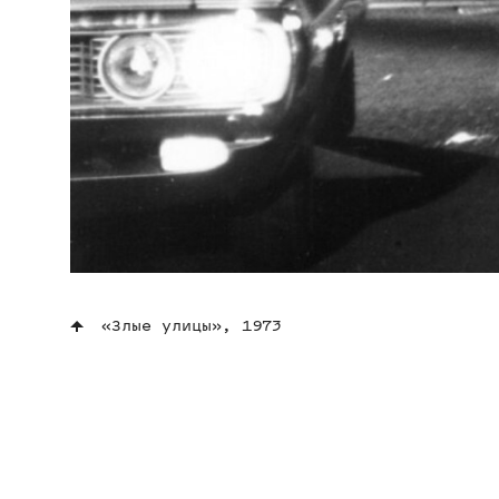
«Злые улицы», 1973