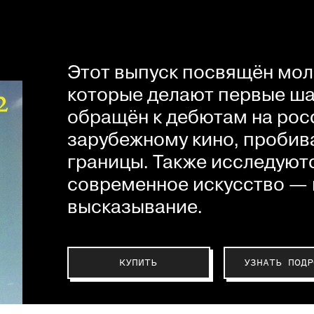
Этот выпуск посвящён мол
которые делают первые шаг
обращён к дебютам на рос
зарубежному кино, пробив
границы. Также исследуютс
современное искусство — 
высказывание.
КУПИТЬ
УЗНАТЬ ПОДР