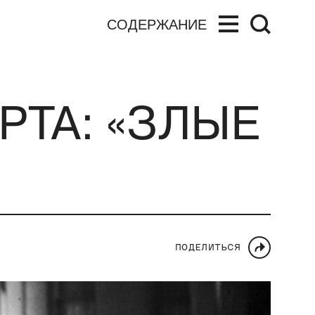
СОДЕРЖАНИЕ
РТА: «ЗЛЫЕ
ПОДЕЛИТЬСЯ