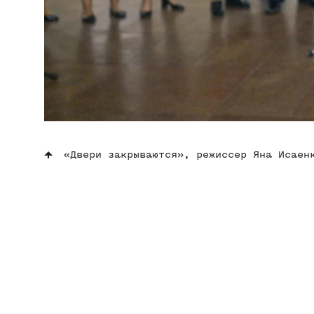
«Двери закрываются», режиссер Яна Исаен