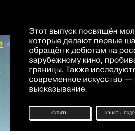
Этот выпуск посвящён мол
которые делают первые шаг
обращён к дебютам на рос
зарубежному кино, пробив
границы. Также исследуютс
современное искусство — 
высказывание.
КУПИТЬ
УЗНАТЬ ПОДР