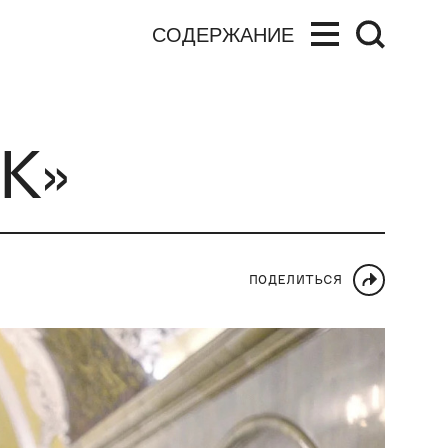
СОДЕРЖАНИЕ
К»
ПОДЕЛИТЬСЯ