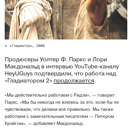
«Гладиатор», 2000
Продюсеры Уолтер Ф. Паркс и Лори
Макдональд в интервью YouTube-каналу
HeyUGuys подтвердили, что работа над
«Гладиатором 2»
продолжается
.
«Мы действительно работаем с Ридли», — говорит
Паркс. «Мы бы никогда не взялись за это, если бы не
чувствовали, что делаем все правильно. Мы также
работаем с замечательным писателем — Питером
Крэйгом», — добавляет Макдональд.