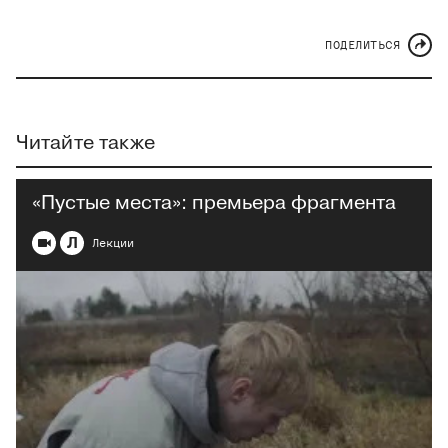
ПОДЕЛИТЬСЯ
Читайте также
«Пустые места»: премьера фрагмента
Л
Лекции