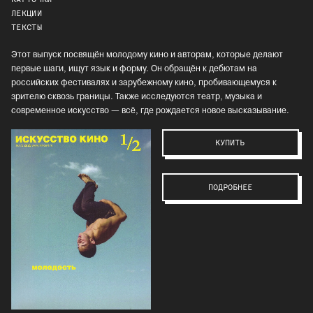
ЛЕКЦИИ
ТЕКСТЫ
Этот выпуск посвящён молодому кино и авторам, которые делают
первые шаги, ищут язык и форму. Он обращён к дебютам на
российских фестивалях и зарубежному кино, пробивающемуся к
зрителю сквозь границы. Также исследуются театр, музыка и
современное искусство — всё, где рождается новое высказывание.
КУПИТЬ
ПОДРОБНЕЕ