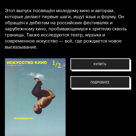
Этот выпуск посвящён молодому кино и авторам,
которые делают первые шаги, ищут язык и форму. Он
обращён к дебютам на российских фестивалях и
зарубежному кино, пробивающемуся к зрителю сквозь
границы. Также исследуются театр, музыка и
современное искусство — всё, где рождается новое
высказывание.
КУПИТЬ
ПОДРОБНЕЕ