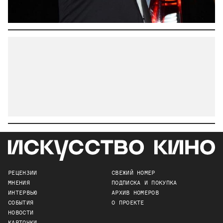
РЕЦЕНЗИИ
СВЕЖИЙ НОМЕР
МНЕНИЯ
ПОДПИСКА И ПОКУПКА
ИНТЕРВЬЮ
АРХИВ НОМЕРОВ
СОБЫТИЯ
О ПРОЕКТЕ
НОВОСТИ
КАРТОЧКИ