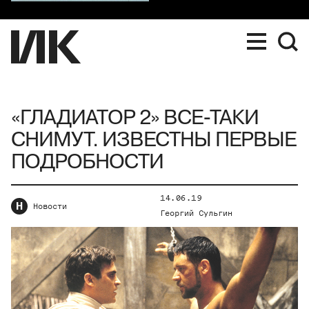
«ГЛАДИАТОР 2» ВСЕ-ТАКИ
СНИМУТ. ИЗВЕСТНЫ ПЕРВЫЕ
ПОДРОБНОСТИ
14.06.19
Н
Новости
Георгий Сульгин