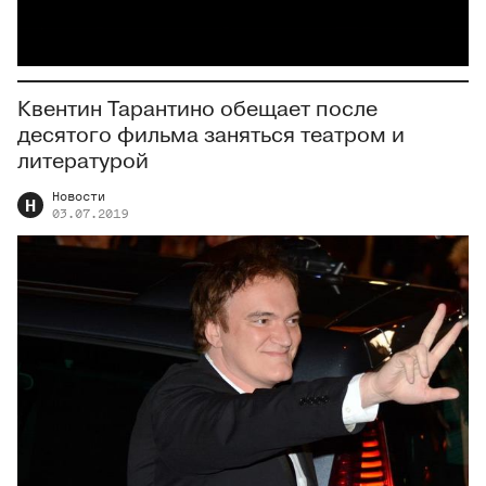
Квентин Тарантино обещает после
десятого фильма заняться театром и
литературой
Новости
Н
03.07.2019