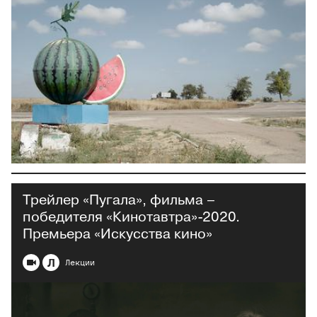
Трейлер «Пугала», фильма –
победителя «Кинотавтра»-2020.
Премьера «Искусства кино»
Л
Лекции