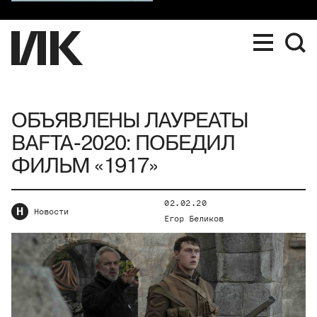
ОБЪЯВЛЕНЫ ЛАУРЕАТЫ
BAFTA-2020: ПОБЕДИЛ
ФИЛЬМ «1917»
02.02.20
Н
Новости
Егор Беликов