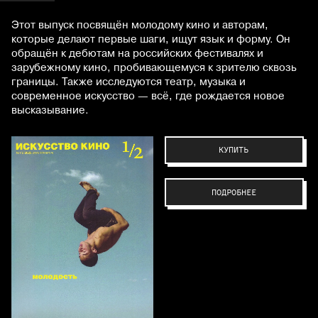
Этот выпуск посвящён молодому кино и авторам,
которые делают первые шаги, ищут язык и форму. Он
обращён к дебютам на российских фестивалях и
зарубежному кино, пробивающемуся к зрителю сквозь
границы. Также исследуются театр, музыка и
современное искусство — всё, где рождается новое
высказывание.
КУПИТЬ
ПОДРОБНЕЕ