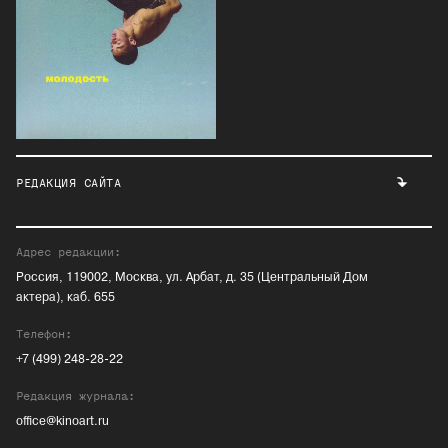
РЕДАКЦИЯ САЙТА
Адрес редакции:
Россия, 119002, Москва, ул. Арбат, д. 35 (Центральный Дом
актера), каб. 655
Телефон:
+7 (499) 248-28-22
Редакция журнала:
office@kinoart.ru