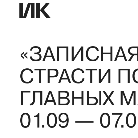
«ЗАПИСНАЯ
СТРАСТИ П
ГЛАВНЫХ М
01.09 — 07.