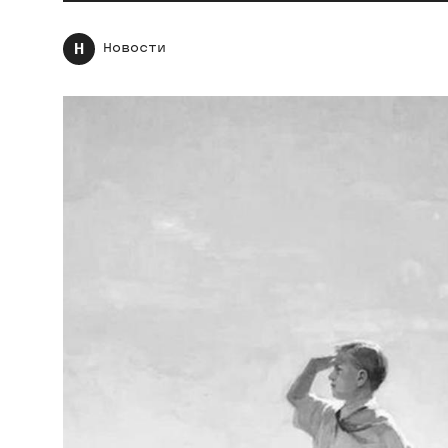
Н
Новости