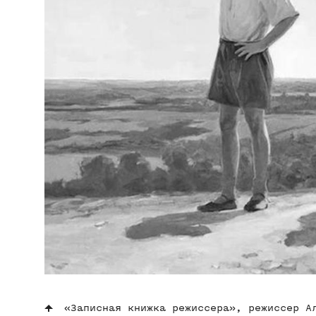
«Записная книжка режиссера», режиссер А