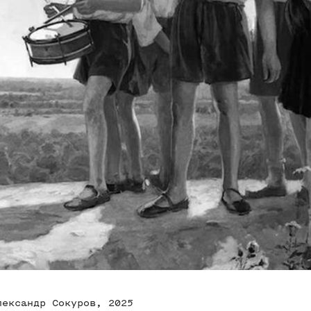
лександр Сокуров, 2025