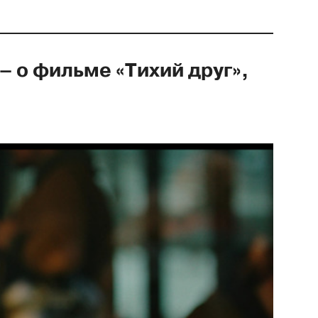
 о фильме «Тихий друг»,