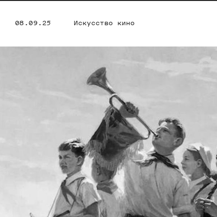
08.09.25
Искусство кино