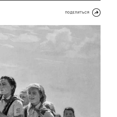
ПОДЕЛИТЬСЯ