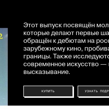
Этот выпуск посвящён мол
которые делают первые шаг
обращён к дебютам на рос
зарубежному кино, пробив
границы. Также исследуютс
современное искусство — 
высказывание.
КУПИТЬ
УЗНАТЬ ПОДР