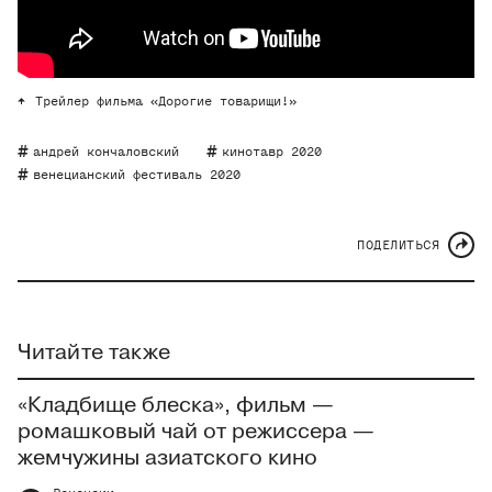
Трейлер фильма «Дорогие товарищи!»
андрей кончаловский
кинотавр 2020
венецианский фестиваль 2020
ПОДЕЛИТЬСЯ
Читайте также
«Кладбище блеска», фильм —
ромашковый чай от режиссера —
жемчужины азиатского кино