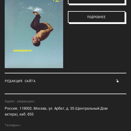
ПОДРОБНЕЕ
РЕДАКЦИЯ САЙТА
Адрес редакции:
Россия, 119002, Москва, ул. Арбат, д. 35 (Центральный Дом
актера), каб. 655
Телефон: