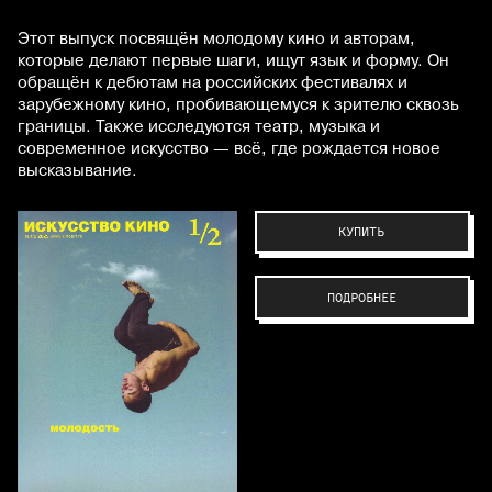
Этот выпуск посвящён молодому кино и авторам,
которые делают первые шаги, ищут язык и форму. Он
обращён к дебютам на российских фестивалях и
зарубежному кино, пробивающемуся к зрителю сквозь
границы. Также исследуются театр, музыка и
современное искусство — всё, где рождается новое
высказывание.
КУПИТЬ
ПОДРОБНЕЕ