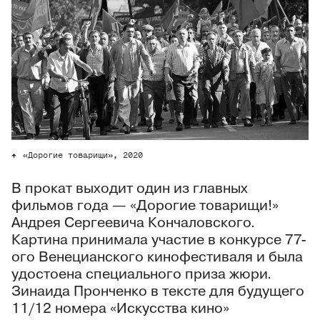
«Дорогие товарищи», 2020
В прокат выходит один из главных
фильмов года — «Дорогие товарищи!»
Андрея Сергеевича Кончаловского.
Картина принимала участие в конкурсе 77-
ого Венецианского кинофестиваля и была
удостоена специального приза жюри.
Зинаида Пронченко в тексте для будущего
11/12 номера «Искусства кино»