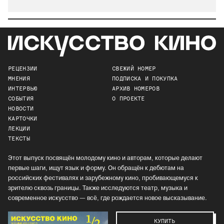
РЕЦЕНЗИИ
СВЕЖИЙ НОМЕР
МНЕНИЯ
ПОДПИСКА И ПОКУПКА
ИНТЕРВЬЮ
АРХИВ НОМЕРОВ
СОБЫТИЯ
О ПРОЕКТЕ
НОВОСТИ
КАРТОЧКИ
ЛЕКЦИИ
ТЕКСТЫ
Этот выпуск посвящён молодому кино и авторам, которые делают
первые шаги, ищут язык и форму. Он обращён к дебютам на
российских фестивалях и зарубежному кино, пробивающемуся к
зрителю сквозь границы. Также исследуются театр, музыка и
современное искусство — всё, где рождается новое высказывание.
КУПИТЬ