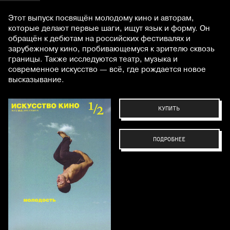
Этот выпуск посвящён молодому кино и авторам,
которые делают первые шаги, ищут язык и форму. Он
обращён к дебютам на российских фестивалях и
зарубежному кино, пробивающемуся к зрителю сквозь
границы. Также исследуются театр, музыка и
современное искусство — всё, где рождается новое
высказывание.
КУПИТЬ
ПОДРОБНЕЕ