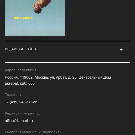
РЕДАКЦИЯ САЙТА
Адрес редакции:
Россия, 119002, Москва, ул. Арбат, д. 35 (Центральный Дом
актера), каб. 655
Телефон:
+7 (499) 248-28-22
Редакция журнала:
office@kinoart.ru
Распространение и подписка: