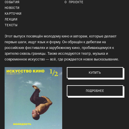
СОБЫТИЯ
О ПРОЕКТЕ
НОВОСТИ
КАРТОЧКИ
ЛЕКЦИИ
ТЕКСТЫ
Этот выпуск посвящён молодому кино и авторам, которые делают
первые шаги, ищут язык и форму. Он обращён к дебютам на
российских фестивалях и зарубежному кино, пробивающемуся к
зрителю сквозь границы. Также исследуются театр, музыка и
современное искусство — всё, где рождается новое высказывание.
КУПИТЬ
ПОДРОБНЕЕ