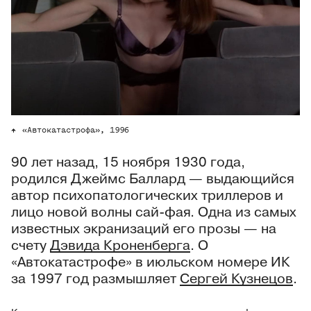
«Автокатастрофа», 1996
90 лет назад, 15 ноября 1930 года,
родился Джеймс Баллард — выдающийся
автор психопатологических триллеров и
лицо новой волны сай-фая. Одна из самых
известных экранизаций его прозы — на
счету
Дэвида Кроненберга
. О
«Автокатастрофе» в июльском номере ИК
за 1997 год размышляет
Сергей Кузнецов
.