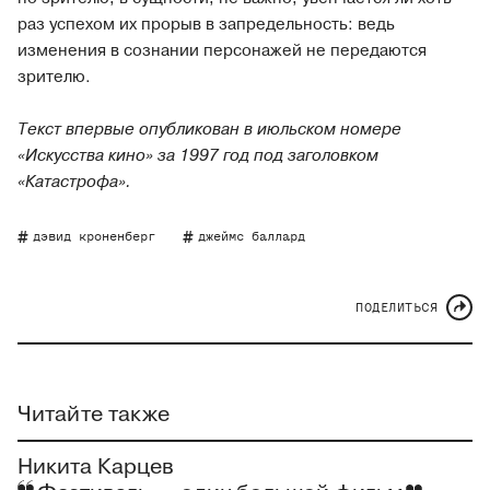
раз успехом их прорыв в запредельность: ведь
изменения в сознании персонажей не передаются
зрителю.
Текст впервые опубликован в июльском номере
«Искусства кино» за 1997 год под заголовком
«Катастрофа».
дэвид кроненберг
джеймс баллард
ПОДЕЛИТЬСЯ
Читайте также
Никита Карцев