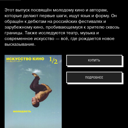
Этот выпуск посвящён молодому кино и авторам,
которые делают первые шаги, ищут язык и форму. Он
обращён к дебютам на российских фестивалях и
зарубежному кино, пробивающемуся к зрителю сквозь
границы. Также исследуются театр, музыка и
современное искусство — всё, где рождается новое
высказывание.
КУПИТЬ
ПОДРОБНЕЕ