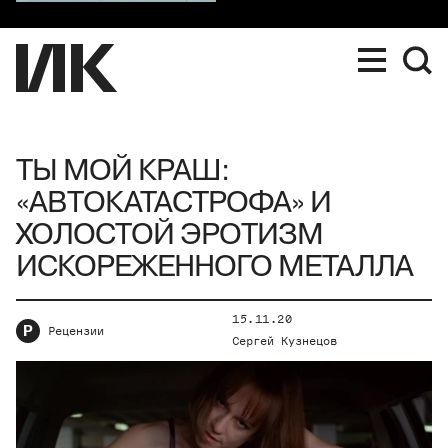
ТЫ МОЙ КРАШ:
«АВТОКАТАСТРОФА» И
ХОЛОСТОЙ ЭРОТИЗМ
ИСКОРЕЖЕННОГО МЕТАЛЛА
15.11.20
Р
Рецензии
Сергей Кузнецов