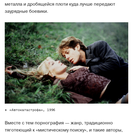
металла и дробящейся плоти куда лучше передают
заурядные боевики.
«Автокатастрофа», 1996
Вместе с тем порнография — жанр, традиционно
тяготеющий к «мистическому поиску», и такие авторы,