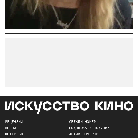
РЕЦЕНЗИИ
СВЕЖИЙ НОМЕР
МНЕНИЯ
ПОДПИСКА И ПОКУПКА
ИНТЕРВЬЮ
АРХИВ НОМЕРОВ