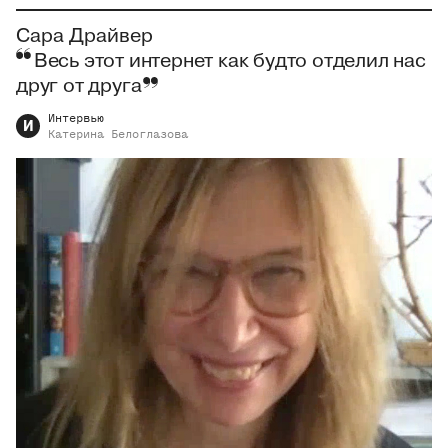
Сара Драйвер
Весь этот интернет как будто отделил нас
друг от друга
Интервью
И
Катерина
Белоглазова