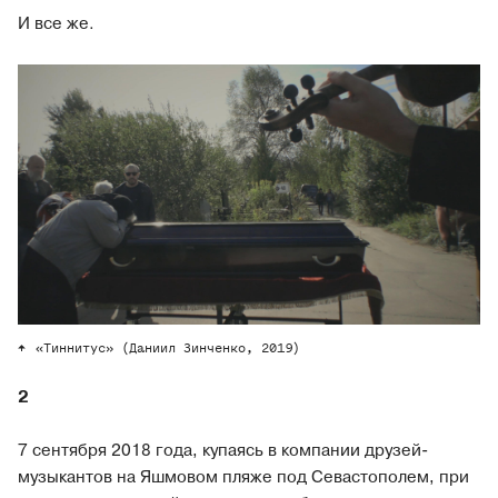
И все же.
«Тиннитус» (Даниил Зинченко, 2019)
2
7 сентября 2018 года, купаясь в компании друзей-
музыкантов на Яшмовом пляже под Севастополем, при