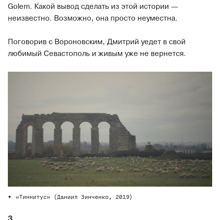
Golem. Какой вывод сделать из этой истории —
неизвестно. Возможно, она просто неуместна.
Поговорив с Вороновским, Дмитрий уедет в свой
любимый Севастополь и живым уже не вернется.
«Тиннитус» (Даниил Зинченко, 2019)
3