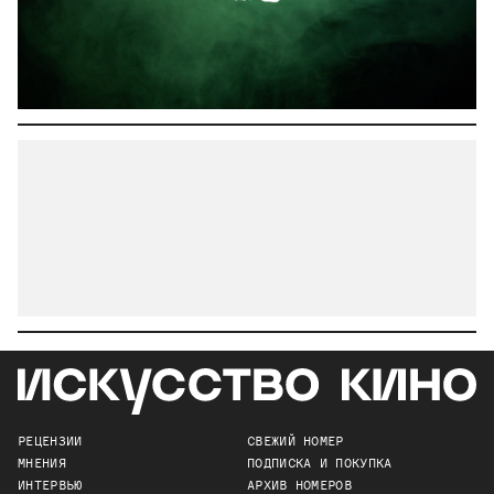
РЕЦЕНЗИИ
СВЕЖИЙ НОМЕР
МНЕНИЯ
ПОДПИСКА И ПОКУПКА
ИНТЕРВЬЮ
АРХИВ НОМЕРОВ