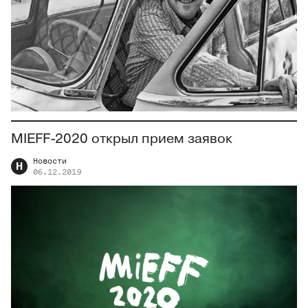
MIEFF-2020 открыл прием заявок
Новости
Н
06.12.2019