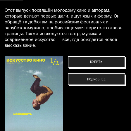
Этот выпуск посвящён молодому кино и авторам,
которые делают первые шаги, ищут язык и форму. Он
обращён к дебютам на российских фестивалях и
зарубежному кино, пробивающемуся к зрителю сквозь
границы. Также исследуются театр, музыка и
современное искусство — всё, где рождается новое
высказывание.
КУПИТЬ
ПОДРОБНЕЕ