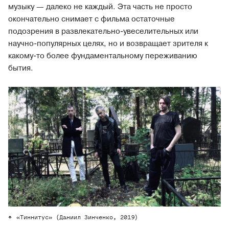
музыку — далеко не каждый. Эта часть не просто
окончательно снимает с фильма остаточные
подозрения в развлекательно-увеселительных или
научно-популярных целях, но и возвращает зрителя к
какому-то более фундаментальному переживанию
бытия.
«Тиннитус» (Даниил Зинченко, 2019)