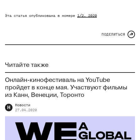
Эта статья опубликована в номере
1/2
, 2020
ПОДЕЛИТЬСЯ
Читайте также
Онлайн-кинофестиваль на YouTube
пройдет в конце мая. Участвуют фильмы
из Канн, Венеции, Торонто
Новости
Н
27.04.2020