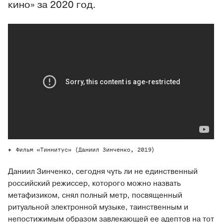
кино» за 2020 год.
Фильм «Тиннитус» (Даниил Зинченко, 2019)
Даниил Зинченко, сегодня чуть ли не единственный
российский режиссер, которого можно назвать
метафизиком, снял полный метр, посвященный
ритуальной электронной музыке, таинственным и
непостижимым образом завлекающей ее адептов на тот