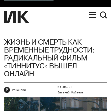
ЖИЗНЬ И СМЕРТЬ КАК
ВРЕМЕННЫЕ ТРУДНОСТИ:
РАДИКАЛЬНЫЙ ФИЛЬМ
«ТИННИТУС» ВЫШЕЛ
ОНЛАЙН
03.04.20
Р
Рецензии
Евгений Майзель