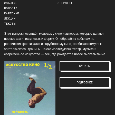
СОБЫТИЯ
О ПРОЕКТЕ
НОВОСТИ
КАРТОЧКИ
ЛЕКЦИИ
ТЕКСТЫ
Этот выпуск посвящён молодому кино и авторам, которые делают
первые шаги, ищут язык и форму. Он обращён к дебютам на
российских фестивалях и зарубежному кино, пробивающемуся к
зрителю сквозь границы. Также исследуются театр, музыка и
современное искусство — всё, где рождается новое высказывание.
КУПИТЬ
ПОДРОБНЕЕ