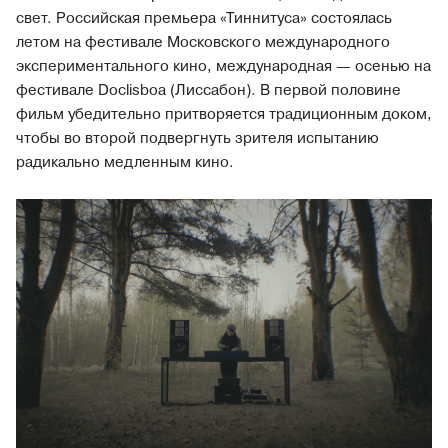
свет. Российская премьера «Тиннитуса» состоялась
летом на фестивале Московского международного
экспериментального кино, международная — осенью на
фестивале Doclisboa (Лиссабон). В первой половине
фильм убедительно притворяется традиционным доком,
чтобы во второй подвергнуть зрителя испытанию
радикально медленным кино.