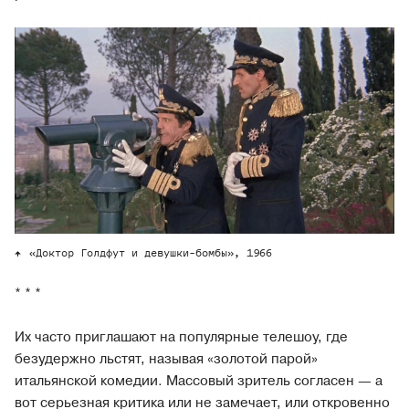
«Доктор Голдфут и девушки-бомбы», 1966
* * *
Их часто приглашают на популярные телешоу, где
безудержно льстят, называя «золотой парой»
итальянской комедии. Массовый зритель согласен — а
вот серьезная критика или не замечает, или откровенно