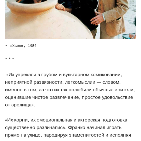
«Хаос», 1984
* * *
«Их упрекали в грубом и вульгарном комиковании,
неприятной развязности, легкомыслии — словом,
именно в том, за что их так полюбили обычные зрители,
оценившие чистое развлечение, простое удовольствие
от зрелища».
«Их корни, их эмоциональная и актерская подготовка
существенно различались. Франко начинал играть
прямо на улице, пародируя знаменитостей и исполняя