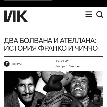
ДВА БОЛВАНА И АТЕЛЛАНА:
ИСТОРИЯ ФРАНКО И ЧИЧЧО
19.01.21
Т
Тексты
Дмитрий Савосин