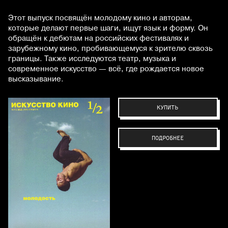
Этот выпуск посвящён молодому кино и авторам,
которые делают первые шаги, ищут язык и форму. Он
обращён к дебютам на российских фестивалях и
зарубежному кино, пробивающемуся к зрителю сквозь
границы. Также исследуются театр, музыка и
современное искусство — всё, где рождается новое
высказывание.
КУПИТЬ
ПОДРОБНЕЕ