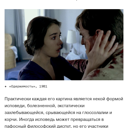
«Одержимость», 1981
Практически каждая его картина является некой формой
исповеди, болезненной, экстатически
захлебывающейся, срывающейся на глоссолалии и
корчи. Иногда исповедь может превращаться в
пафосный философский диспут, но его участники