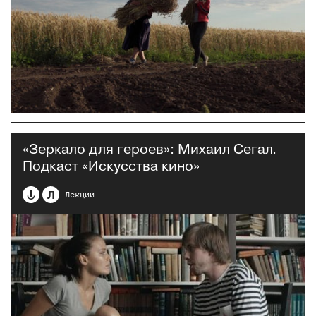
«Зеркало для героев»: Михаил Сегал.
Подкаст «Искусства кино»
Л
Лекции