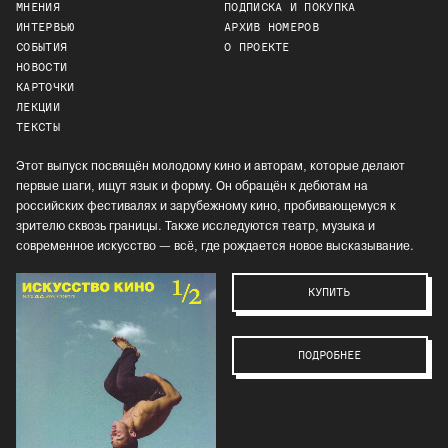
МНЕНИЯ
ПОДПИСКА И ПОКУПКА
ИНТЕРВЬЮ
АРХИВ НОМЕРОВ
СОБЫТИЯ
О ПРОЕКТЕ
НОВОСТИ
КАРТОЧКИ
ЛЕКЦИИ
ТЕКСТЫ
Этот выпуск посвящён молодому кино и авторам, которые делают
первые шаги, ищут язык и форму. Он обращён к дебютам на
российских фестивалях и зарубежному кино, пробивающемуся к
зрителю сквозь границы. Также исследуются театр, музыка и
современное искусство — всё, где рождается новое высказывание.
КУПИТЬ
ПОДРОБНЕЕ