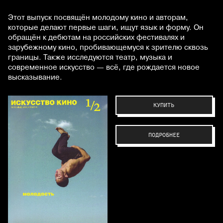
Этот выпуск посвящён молодому кино и авторам,
которые делают первые шаги, ищут язык и форму. Он
обращён к дебютам на российских фестивалях и
зарубежному кино, пробивающемуся к зрителю сквозь
границы. Также исследуются театр, музыка и
современное искусство — всё, где рождается новое
высказывание.
КУПИТЬ
ПОДРОБНЕЕ