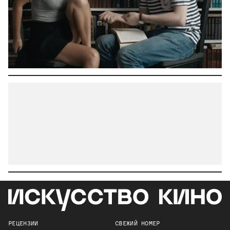
РЕЦЕНЗИИ
СВЕЖИЙ НОМЕР