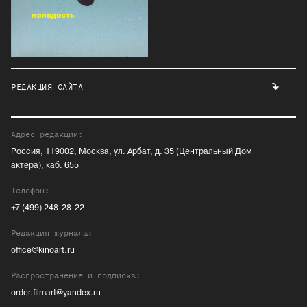
РЕДАКЦИЯ САЙТА
Адрес редакции:
Россия, 119002, Москва, ул. Арбат, д. 35 (Центральный Дом
актера), каб. 655
Телефон:
+7 (499) 248-28-22
Редакция журнала:
office@kinoart.ru
Распространение и подписка:
order.filmart@yandex.ru