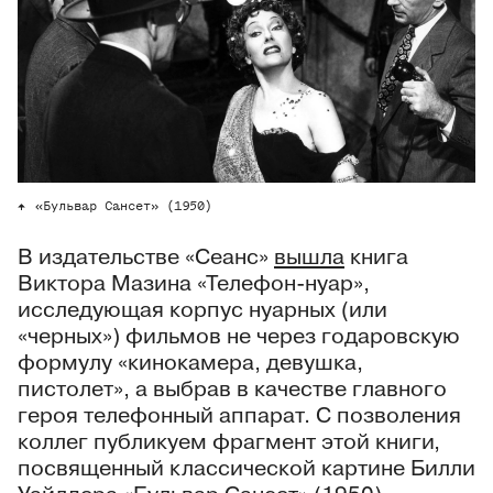
«Бульвар Сансет» (1950)
В издательстве «Сеанс»
вышла
книга
Виктора Мазина «Телефон-нуар»,
исследующая корпус нуарных (или
«черных») фильмов не через годаровскую
формулу «кинокамера, девушка,
пистолет», а выбрав в качестве главного
героя телефонный аппарат. С позволения
коллег публикуем фрагмент этой книги,
посвященный классической картине Билли