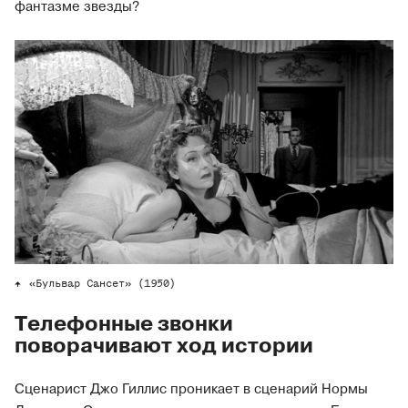
фантазме звезды?
«Бульвар Сансет» (1950)
Телефонные звонки
поворачивают ход истории
Сценарист Джо Гиллис проникает в сценарий Нормы