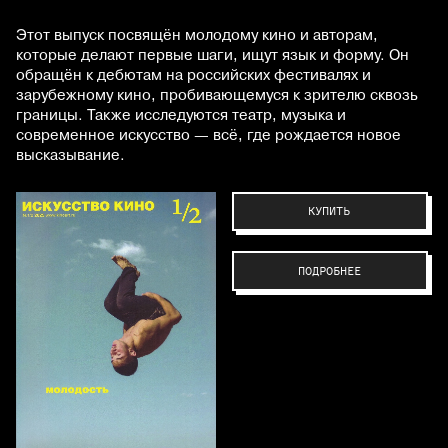
Этот выпуск посвящён молодому кино и авторам,
которые делают первые шаги, ищут язык и форму. Он
обращён к дебютам на российских фестивалях и
зарубежному кино, пробивающемуся к зрителю сквозь
границы. Также исследуются театр, музыка и
современное искусство — всё, где рождается новое
высказывание.
КУПИТЬ
ПОДРОБНЕЕ