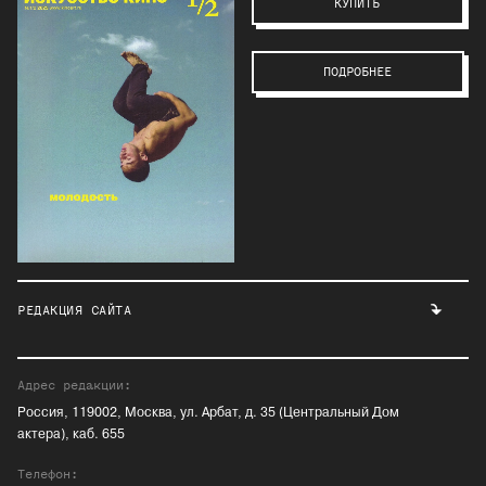
КУПИТЬ
ПОДРОБНЕЕ
РЕДАКЦИЯ САЙТА
Адрес редакции:
Россия, 119002, Москва, ул. Арбат, д. 35 (Центральный Дом
актера), каб. 655
Телефон: