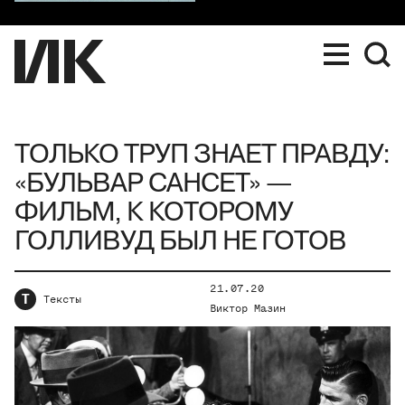
ТОЛЬКО ТРУП ЗНАЕТ ПРАВДУ:
«БУЛЬВАР САНСЕТ» —
ФИЛЬМ, К КОТОРОМУ
ГОЛЛИВУД БЫЛ НЕ ГОТОВ
21.07.20
Т
Тексты
Виктор Мазин