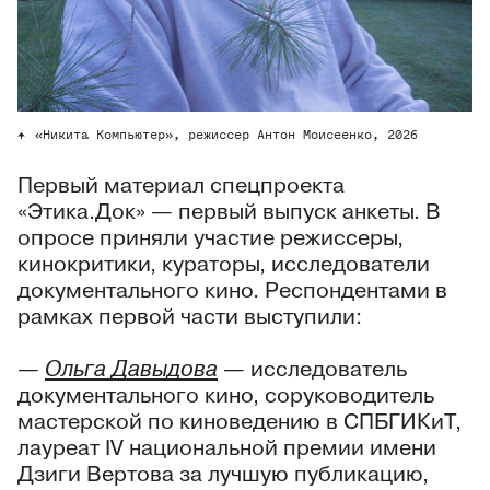
«Никита Компьютер», режиссер Антон Моисеенко, 2026
Первый материал спецпроекта
«Этика.Док» — первый выпуск анкеты. В
опросе приняли участие режиссеры,
кинокритики, кураторы, исследователи
документального кино. Респондентами в
рамках первой части выступили:
—
Ольга Давыдова
— исследователь
документального кино, соруководитель
мастерской по киноведению в СПБГИКиТ,
лауреат IV национальной премии имени
Дзиги Вертова за лучшую публикацию,