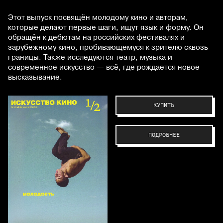
Этот выпуск посвящён молодому кино и авторам,
которые делают первые шаги, ищут язык и форму. Он
обращён к дебютам на российских фестивалях и
зарубежному кино, пробивающемуся к зрителю сквозь
границы. Также исследуются театр, музыка и
современное искусство — всё, где рождается новое
высказывание.
КУПИТЬ
ПОДРОБНЕЕ