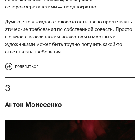
североамериканскими — неоднократно.
Думаю, что у каждого человека есть право предъявлять
этические требования по собственной совести. Просто
в случае с классическим искусством и мертвыми
художниками может быть трудно получить какой-то
ответ на эти требования.
ПОДЕЛИТЬСЯ
Антон Моисеенко