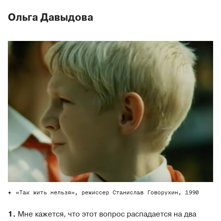
Ольга Давыдова
«Так жить нельзя», режиссер Станислав Говорухин, 1990
1.
Мне кажется, что этот вопрос распадается на два