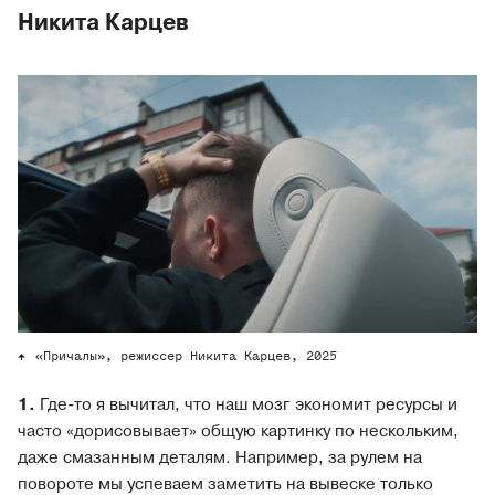
Никита Карцев
«Причалы», режиссер Никита Карцев, 2025
1.
Где-то я вычитал, что наш мозг экономит ресурсы и
часто «дорисовывает» общую картинку по нескольким,
даже смазанным деталям. Например, за рулем на
повороте мы успеваем заметить на вывеске только