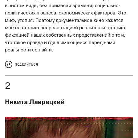
в чистом виде, без примесей времени, социально-
политических нюансов, экономических факторов. Это
миф, утопия. Поэтому документальное кино кажется
мне не столько репрезентацией реальности, сколько
фиксацией наших собственных представлений о том,
что такое правда и где в имеющейся перед нами
реальности ее найти.
ПОДЕЛИТЬСЯ
Никита Лаврецкий