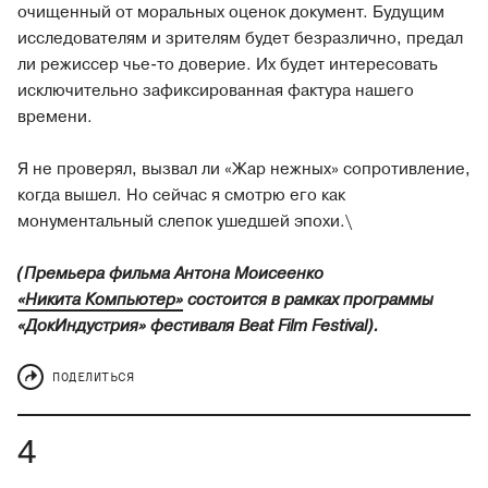
очищенный от моральных оценок документ. Будущим
исследователям и зрителям будет безразлично, предал
ли режиссер чье-то доверие. Их будет интересовать
исключительно зафиксированная фактура нашего
времени.
Я не проверял, вызвал ли «Жар нежных» сопротивление,
когда вышел. Но сейчас я смотрю его как
монументальный слепок ушедшей эпохи.\
(Премьера фильма Антона Моисеенко
«Никита Компьютер»
состоится в рамках программы
«ДокИндустрия» фестиваля Beat Film Festival).
ПОДЕЛИТЬСЯ