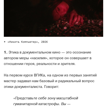
«Никита Компьютер», 2026
1.
Этика в документальном кино — это осознание
автором меры «насилия», которое он совершает в
отношении героя, реальности и зрителя.
На первом курсе ВГИКа, на одном из первых занятий
мастер задавал нам базовый и радикальный вопрос
этики документалиста. Говорит:
«Представьте себе зону масштабной
гуманитарной катастрофы. Вы
—