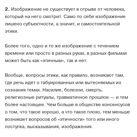
2.
Изображение не существует в отрыве от человека,
который на него смотрит. Само по себе изображение
лишено субъектности, а значит, и самостоятельной
этики.
Более того, одно и то же изображение с течением
времени или просто в разных руках, в разных фильмах
может быть как «этичным», так и нет.
Вообще, вопросы этики, как правило, возникают там,
где речь идет о табуированных или вытесняемых из
сознания темах. Насилие, болезни, смерть,
религиозные ритуалы, травматичное прошлое — и тем
более настоящее. Чем больше в обществе консенсусов
о том, что такое хорошо, а что такое плохо, тем меньше
возникает вопросов об «этичности» того или иного
поступка, высказывания, изображения.