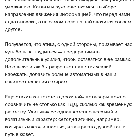
умолчанию. Когда мы руководствуемся в выборе
направления движения информацией, что перед нами
одна вывеска, а на самом деле на ней значится совсем
другое.
Получается, что этика, с одной стороны, призывает нас
чуть больше трудиться — предпринимать
дополнительные усилия, чтобы оставаться в ее рамках.
Но она же и как бы разрешает нам этих усилий
избежать, добавить больше автоматизма в наши
взаимоотношения с миром.
Еще этику в контексте «дорожной» метафоры можно
обозначить не столько как ПДД, сколько как временную
разметку. Учитывая ее одновременно весомый и
волатильный характер: сегодня этично, например,
козырять маскулинностью, а завтра это дурной тон и
путь в кювет.