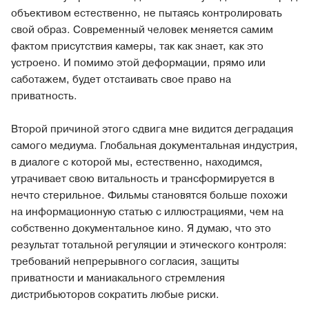
объективом естественно, не пытаясь контролировать
свой образ. Современный человек меняется самим
фактом присутствия камеры, так как знает, как это
устроено. И помимо этой деформации, прямо или
саботажем, будет отстаивать свое право на
приватность.
Второй причиной этого сдвига мне видится деградация
самого медиума. Глобальная документальная индустрия,
в диалоге с которой мы, естественно, находимся,
утрачивает свою витальность и трансформируется в
нечто стерильное. Фильмы становятся больше похожи
на информационную статью с иллюстрациями, чем на
собственно документальное кино. Я думаю, что это
результат тотальной регуляции и этического контроля:
требований непрерывного согласия, защиты
приватности и маниакального стремления
дистрибьюторов сократить любые риски.