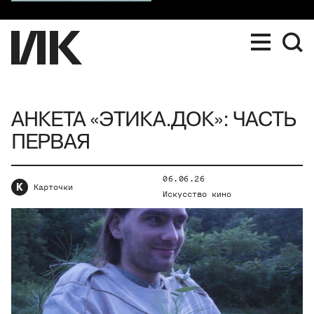
АНКЕТА «ЭТИКА.ДОК»: ЧАСТЬ
ПЕРВАЯ
06.06.26
К
Карточки
Искусство кино