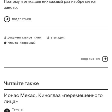
Поэтому и этика для них каждый раз изобретается
заново.
ПОДЕЛИТЬСЯ
документальное кино
этикадок
Никита Лаврецкий
ПОДЕЛИТЬСЯ
Читайте также
Йонас Мекас. Киноглаз «перемещенного
лица»
Тексты
Т