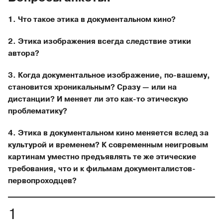
1. Что такое этика в документальном кино?
2. Этика изображения всегда следствие этики
автора?
3. Когда документальное изображение, по-вашему,
становится хроникальным? Сразу — или на
дистанции? И меняет ли это как-то этическую
проблематику?
4. Этика в документальном кино меняется вслед за
культурой и временем? К современным неигровым
картинам уместно предъявлять те же этические
требования, что и к фильмам документалистов-
первопроходцев?