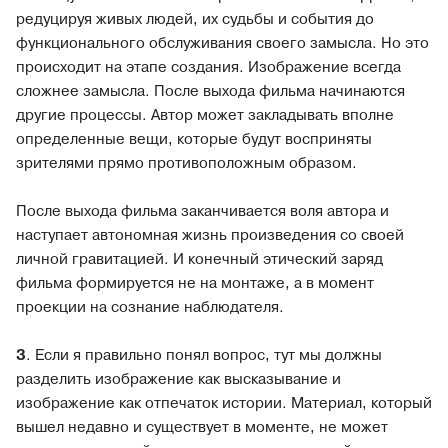
редуцируя живых людей, их судьбы и события до
функционального обслуживания своего замысла. Но это
происходит на этапе создания. Изображение всегда
сложнее замысла. После выхода фильма начинаются
другие процессы. Автор может закладывать вполне
определенные вещи, которые будут восприняты
зрителями прямо противоположным образом.
После выхода фильма заканчивается воля автора и
наступает автономная жизнь произведения со своей
личной гравитацией. И конечный этический заряд
фильма формируется не на монтаже, а в момент
проекции на сознание наблюдателя.
3
. Если я правильно понял вопрос, тут мы должны
разделить изображение как высказывание и
изображение как отпечаток истории. Материал, который
вышел недавно и существует в моменте, не может