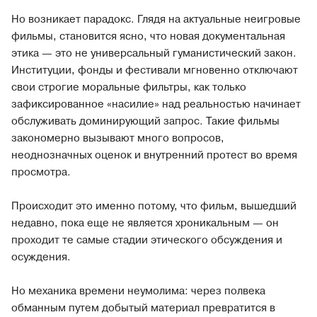
Но возникает парадокс. Глядя на актуальные неигровые
фильмы, становится ясно, что новая документальная
этика — это не универсальный гуманистический закон.
Институции, фонды и фестивали мгновенно отключают
свои строгие моральные фильтры, как только
зафиксированное «насилие» над реальностью начинает
обслуживать доминирующий запрос. Такие фильмы
закономерно вызывают много вопросов,
неоднозначных оценок и внутренний протест во время
просмотра.
Происходит это именно потому, что фильм, вышедший
недавно, пока еще не является хроникальным — он
проходит те самые стадии этического обсуждения и
осуждения.
Но механика времени неумолима: через полвека
обманным путем добытый материал превратится в