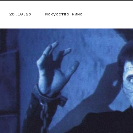
20.10.25
Искусство кино