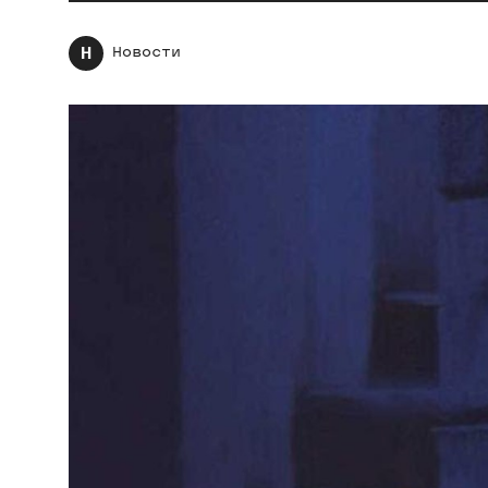
Н
Новости