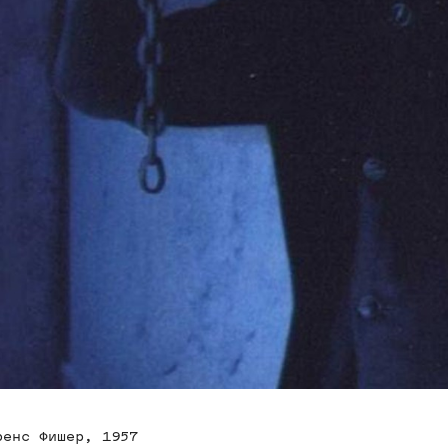
ренс Фишер, 1957