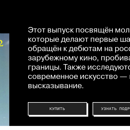
Этот выпуск посвящён мол
которые делают первые шаг
обращён к дебютам на рос
зарубежному кино, пробив
границы. Также исследуютс
современное искусство — 
высказывание.
КУПИТЬ
УЗНАТЬ ПОДР