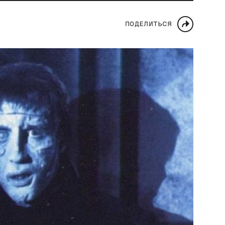
ПОДЕЛИТЬСЯ