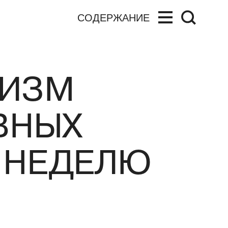
СОДЕРЖАНИЕ
НИЗМ
ВНЫХ
А НЕДЕЛЮ