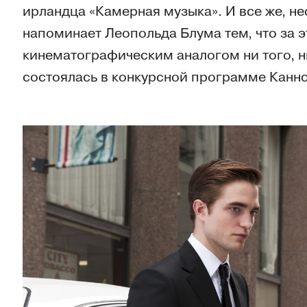
ирландца «Камерная музыка». И все же, нес
напоминает Леопольда Блума тем, что за 
кинематографическим аналогом ни того, н
состоялась в конкурсной программе Каннс