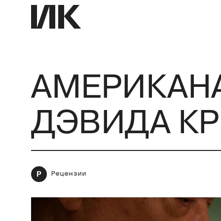
АМЕРИКАН
ДЭВИДА КР
Р
Рецензии