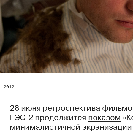
, 2012
28 июня ретроспектива фильмо
ГЭС-2 продолжится
показом
«К
минималистичной экранизации 