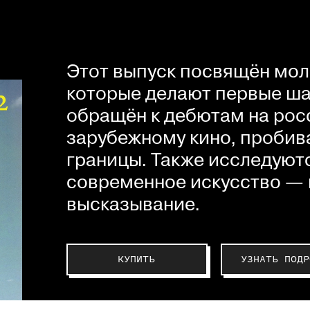
Этот выпуск посвящён мол
которые делают первые шаг
обращён к дебютам на рос
зарубежному кино, пробив
границы. Также исследуютс
современное искусство — 
высказывание.
КУПИТЬ
УЗНАТЬ ПОДР