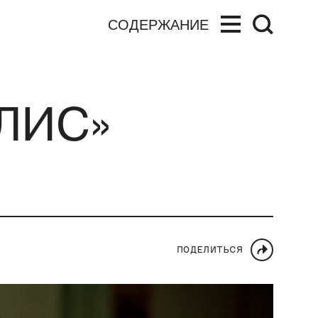
СОДЕРЖАНИЕ
ЛИС»
ПОДЕЛИТЬСЯ