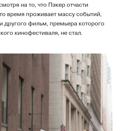
мотря на то, что Пэкер отчасти
это время проживает массу событий,
и другого фильм, премьера которого
кого кинофестиваля, не стал.