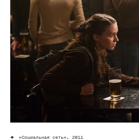
«Социальная сеть», 2011