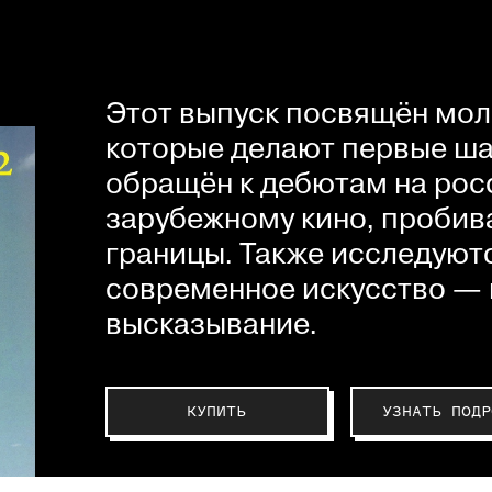
Этот выпуск посвящён мол
которые делают первые шаг
обращён к дебютам на рос
зарубежному кино, пробив
границы. Также исследуютс
современное искусство — 
высказывание.
КУПИТЬ
УЗНАТЬ ПОДР