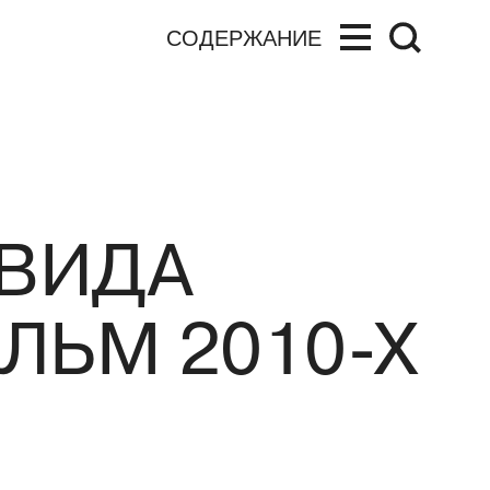
СОДЕРЖАНИЕ
ЭВИДА
ЛЬМ 2010-Х