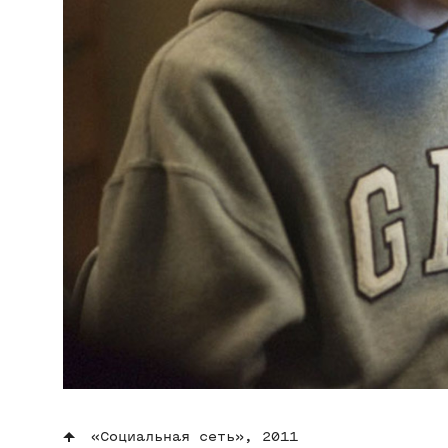
«Социальная сеть», 2011