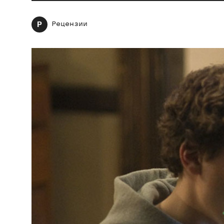
Р
Рецензии