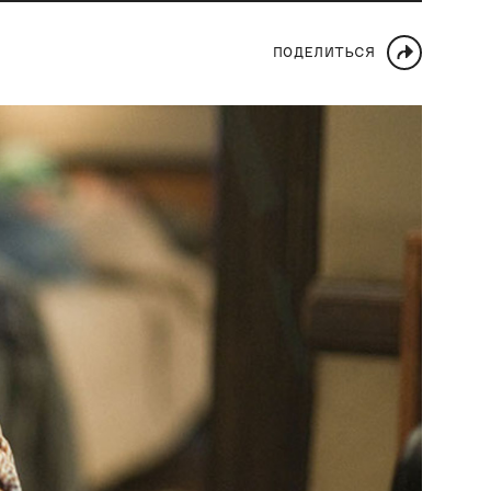
ПОДЕЛИТЬСЯ