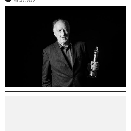
08.12.2019