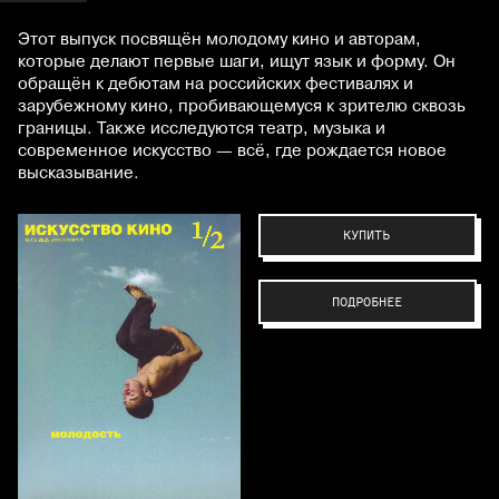
Этот выпуск посвящён молодому кино и авторам,
которые делают первые шаги, ищут язык и форму. Он
обращён к дебютам на российских фестивалях и
зарубежному кино, пробивающемуся к зрителю сквозь
границы. Также исследуются театр, музыка и
современное искусство — всё, где рождается новое
высказывание.
КУПИТЬ
ПОДРОБНЕЕ