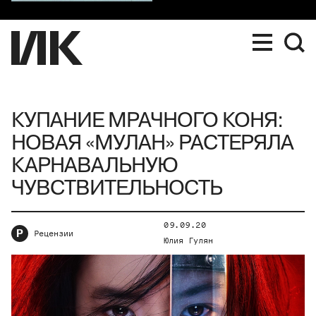
КУПАНИЕ МРАЧНОГО КОНЯ:
НОВАЯ «МУЛАН» РАСТЕРЯЛА
КАРНАВАЛЬНУЮ
ЧУВСТВИТЕЛЬНОСТЬ
09.09.20
Р
Рецензии
Юлия Гулян