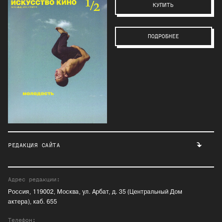
КУПИТЬ
ПОДРОБНЕЕ
РЕДАКЦИЯ САЙТА
Адрес редакции:
Россия, 119002, Москва, ул. Арбат, д. 35 (Центральный Дом
актера), каб. 655
Телефон: