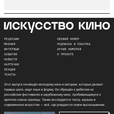
РЕЦЕНЗИИ
СВЕЖИЙ НОМЕР
МНЕНИЯ
ПОДПИСКА И ПОКУПКА
ИНТЕРВЬЮ
АРХИВ НОМЕРОВ
СОБЫТИЯ
О ПРОЕКТЕ
НОВОСТИ
КАРТОЧКИ
ЛЕКЦИИ
ТЕКСТЫ
Этот выпуск посвящён молодому кино и авторам, которые делают
первые шаги, ищут язык и форму. Он обращён к дебютам на
российских фестивалях и зарубежному кино, пробивающемуся к
зрителю сквозь границы. Также исследуются театр, музыка и
современное искусство — всё, где рождается новое высказывание.