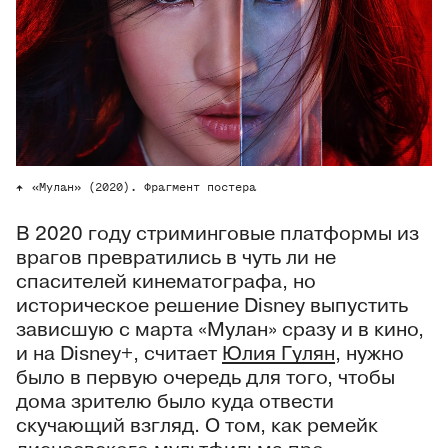
«Мулан» (2020). Фрагмент постера
В 2020 году стриминговые платформы из
врагов превратились в чуть ли не
спасителей кинематографа, но
историческое решение Disney выпустить
зависшую с марта «Мулан» сразу и в кино,
и на Disney+, считает
Юлия Гулян
, нужно
было в первую очередь для того, чтобы
дома зрителю было куда отвести
скучающий взгляд. О том, как ремейк