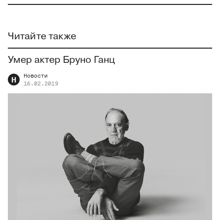
Читайте также
Умер актер Бруно Ганц
Новости
Н
16.02.2019