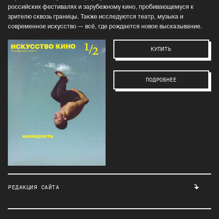
российских фестивалях и зарубежному кино, пробивающемуся к
зрителю сквозь границы. Также исследуются театр, музыка и
современное искусство — всё, где рождается новое высказывание.
КУПИТЬ
ПОДРОБНЕЕ
РЕДАКЦИЯ САЙТА