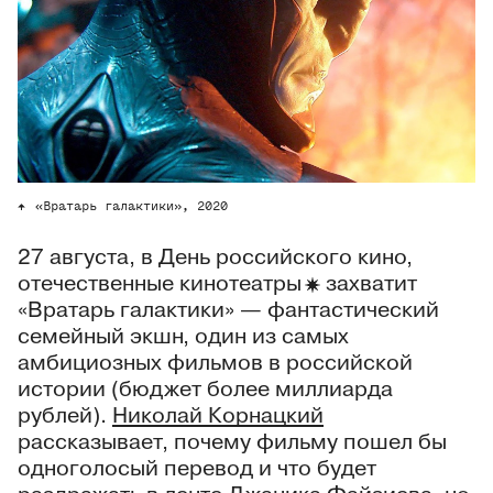
«Вратарь галактики», 2020
27 августа, в День российского кино,
отечественные
кинотеатры
захватит
«Вратарь галактики» — фантастический
семейный экшн, один из самых
амбициозных фильмов в российской
истории (бюджет более миллиарда
рублей).
Николай Корнацкий
рассказывает, почему фильму пошел бы
одноголосый перевод и что будет