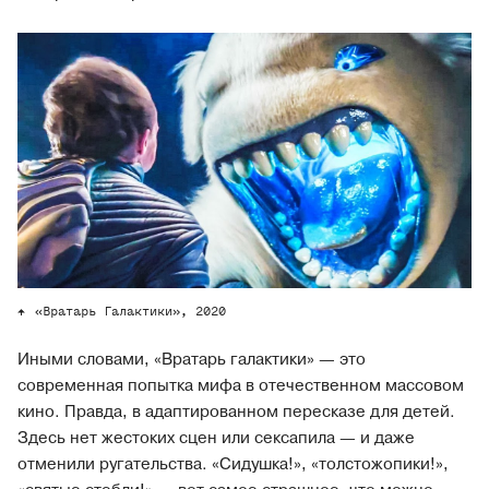
«Вратарь Галактики», 2020
Иными словами, «Вратарь галактики» — это
современная попытка мифа в отечественном массовом
кино. Правда, в адаптированном пересказе для детей.
Здесь нет жестоких сцен или сексапила — и даже
отменили ругательства. «Сидушка!», «толстожопики!»,