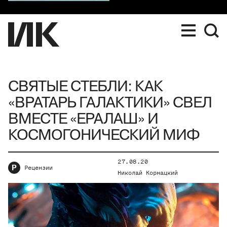
СВЯТЫЕ СТЕБЛИ: КАК
«ВРАТАРЬ ГАЛАКТИКИ» СВЕЛ
ВМЕСТЕ «ЕРАЛАШ» И
КОСМОГОНИЧЕСКИЙ МИФ
27.08.20
Р
Рецензии
Николай Корнацкий