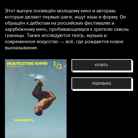
Этот выпуск посвящён молодому кино и авторам,
которые делают первые шаги, ищут язык и форму. Он
обращён к дебютам на российских фестивалях и
зарубежному кино, пробивающемуся к зрителю сквозь
границы. Также исследуются театр, музыка и
современное искусство — всё, где рождается новое
высказывание.
КУПИТЬ
ПОДРОБНЕЕ