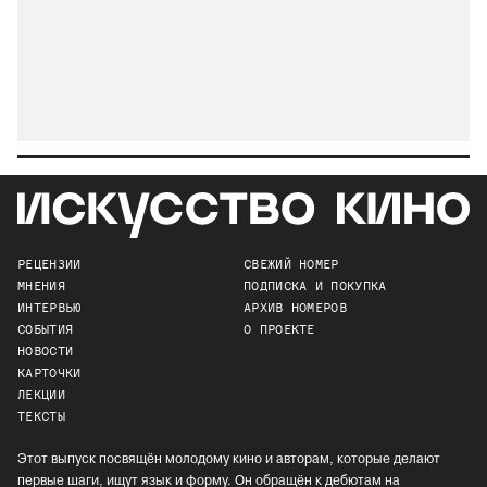
РЕЦЕНЗИИ
СВЕЖИЙ НОМЕР
МНЕНИЯ
ПОДПИСКА И ПОКУПКА
ИНТЕРВЬЮ
АРХИВ НОМЕРОВ
СОБЫТИЯ
О ПРОЕКТЕ
НОВОСТИ
КАРТОЧКИ
ЛЕКЦИИ
ТЕКСТЫ
Этот выпуск посвящён молодому кино и авторам, которые делают
первые шаги, ищут язык и форму. Он обращён к дебютам на