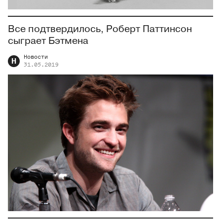
Все подтвердилось, Роберт Паттинсон
сыграет Бэтмена
Новости
Н
31.05.2019