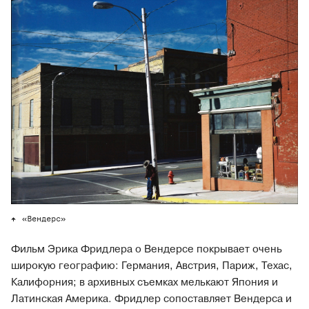
«Вендерс»
Фильм Эрика Фридлера о Вендерсе покрывает очень
широкую географию: Германия, Австрия, Париж, Техас,
Калифорния; в архивных съемках мелькают Япония и
Латинская Америка. Фридлер сопоставляет Вендерса и