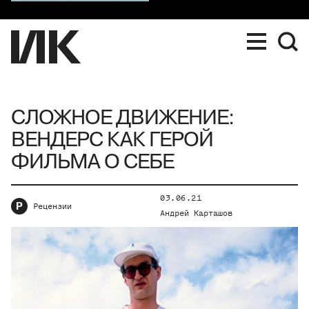
СЛОЖНОЕ ДВИЖЕНИЕ:
ВЕНДЕРС КАК ГЕРОЙ
ФИЛЬМА О СЕБЕ
03.06.21
Р
Рецензии
Андрей Карташов