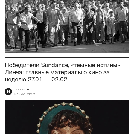
Победители Sundance, «темные истины»
Линча: главные материалы о кино за
неделю 27.01 — 02.02
Новости
Н
03.02.2025