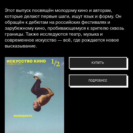
Этот выпуск посвящён молодому кино и авторам,
которые делают первые шаги, ищут язык и форму. Он
обращён к дебютам на российских фестивалях и
зарубежному кино, пробивающемуся к зрителю сквозь
границы. Также исследуются театр, музыка и
современное искусство — всё, где рождается новое
высказывание.
КУПИТЬ
ПОДРОБНЕЕ