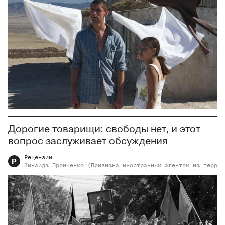
Дорогие товарищи: свободы нет, и этот
вопрос заслуживает обсуждения
Рецензии
Р
Зинаида
Пронченко (Признана иностранным агентом на террит