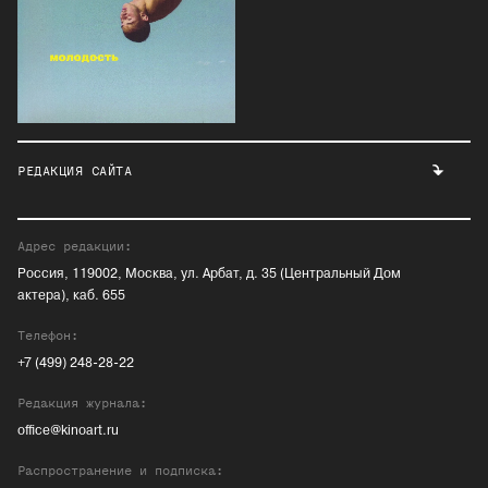
РЕДАКЦИЯ САЙТА
Адрес редакции:
Россия, 119002, Москва, ул. Арбат, д. 35 (Центральный Дом
актера), каб. 655
Телефон:
+7 (499) 248-28-22
Редакция журнала:
office@kinoart.ru
Распространение и подписка: