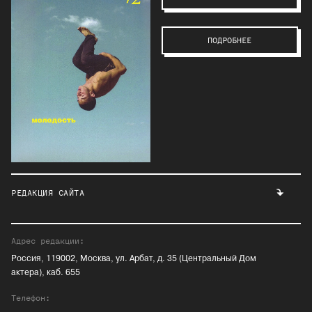
ПОДРОБНЕЕ
РЕДАКЦИЯ САЙТА
Адрес редакции:
Россия, 119002, Москва, ул. Арбат, д. 35 (Центральный Дом
актера), каб. 655
Телефон: