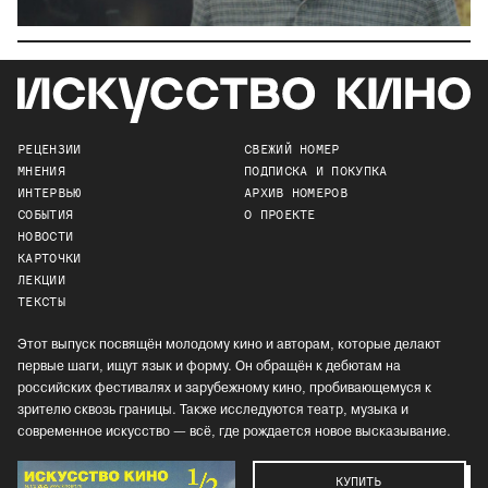
РЕЦЕНЗИИ
СВЕЖИЙ НОМЕР
МНЕНИЯ
ПОДПИСКА И ПОКУПКА
ИНТЕРВЬЮ
АРХИВ НОМЕРОВ
СОБЫТИЯ
О ПРОЕКТЕ
НОВОСТИ
КАРТОЧКИ
ЛЕКЦИИ
ТЕКСТЫ
Этот выпуск посвящён молодому кино и авторам, которые делают
первые шаги, ищут язык и форму. Он обращён к дебютам на
российских фестивалях и зарубежному кино, пробивающемуся к
зрителю сквозь границы. Также исследуются театр, музыка и
современное искусство — всё, где рождается новое высказывание.
КУПИТЬ