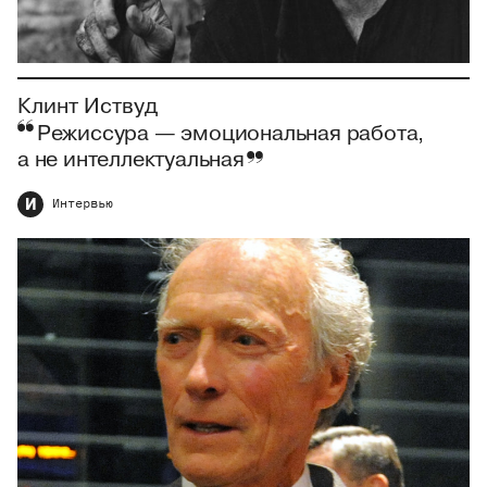
Клинт Иствуд
Режиссура — эмоциональная работа,
а не интеллектуальная
И
Интервью