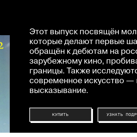
Этот выпуск посвящён мол
которые делают первые шаг
обращён к дебютам на рос
зарубежному кино, пробив
границы. Также исследуютс
современное искусство — 
высказывание.
КУПИТЬ
УЗНАТЬ ПОДР