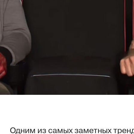
Одним из самых заметных тренд