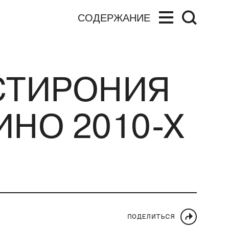
СОДЕРЖАНИЕ
ОСТИРОНИЯ
ИНО 2010-Х
ПОДЕЛИТЬСЯ