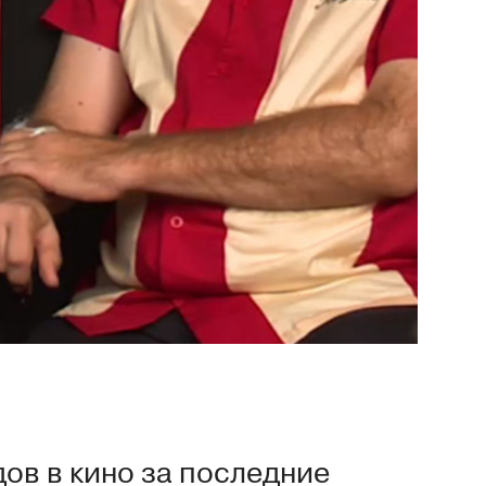
ов в кино за последние