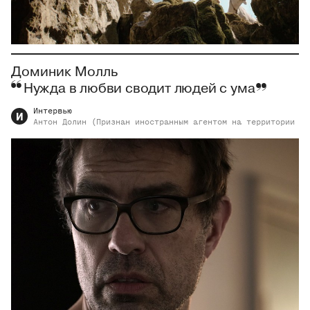
Доминик Молль
Нужда в любви сводит людей с ума
Интервью
И
Антон
Долин (Признан иностранным агентом на территории РФ