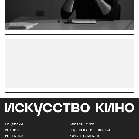
РЕЦЕНЗИИ
СВЕЖИЙ НОМЕР
МНЕНИЯ
ПОДПИСКА И ПОКУПКА
ИНТЕРВЬЮ
АРХИВ НОМЕРОВ