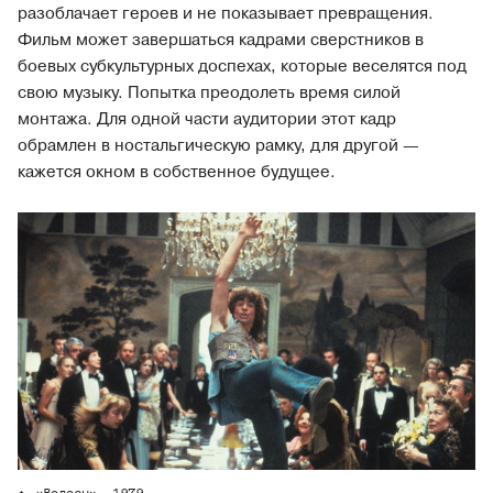
разоблачает героев и не показывает превращения.
Фильм может завершаться кадрами сверстников в
боевых субкультурных доспехах, которые веселятся под
свою музыку. Попытка преодолеть время силой
монтажа. Для одной части аудитории этот кадр
обрамлен в ностальгическую рамку, для другой —
кажется окном в собственное будущее.
«Волосы», 1979