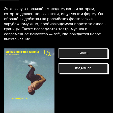
Этот выпуск посвящён молодому кино и авторам,
которые делают первые шаги, ищут язык и форму. Он
обращён к дебютам на российских фестивалях и
зарубежному кино, пробивающемуся к зрителю сквозь
границы. Также исследуются театр, музыка и
современное искусство — всё, где рождается новое
высказывание.
КУПИТЬ
ПОДРОБНЕЕ