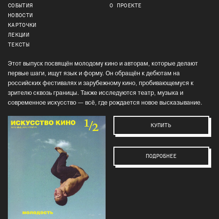
СОБЫТИЯ
О ПРОЕКТЕ
НОВОСТИ
КАРТОЧКИ
ЛЕКЦИИ
ТЕКСТЫ
Этот выпуск посвящён молодому кино и авторам, которые делают
первые шаги, ищут язык и форму. Он обращён к дебютам на
российских фестивалях и зарубежному кино, пробивающемуся к
зрителю сквозь границы. Также исследуются театр, музыка и
современное искусство — всё, где рождается новое высказывание.
КУПИТЬ
ПОДРОБНЕЕ