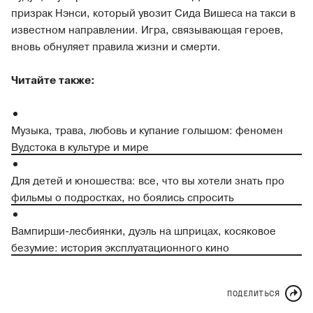
призрак Нэнси, который увозит Сида Вишеса на такси в
известном направлении. Игра, связывающая героев,
вновь обнуляет правила жизни и смерти.
Читайте также:
Музыка, трава, любовь и купание голышом: феномен
Вудстока в культуре и мире
Для детей и юношества: все, что вы хотели знать про
фильмы о подростках, но боялись спросить
Вампирши-лесбиянки, дуэль на шприцах, косяковое
безумие: история эксплуатационного кино
ПОДЕЛИТЬСЯ