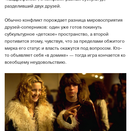
разделивший двух друзей.
Обычно конфликт порождает разница мировосприятия
друзей-соперников: один уже готов покинуть
субкультурное «детское» пространство, а второй
противится этому, чувствуя, что за пределами обжитого
мирка его статус и власть окажутся под вопросом. Кто-
то объявляет себя «в домике» — тогда игра кончается ко
всеобщему неудовольствию.