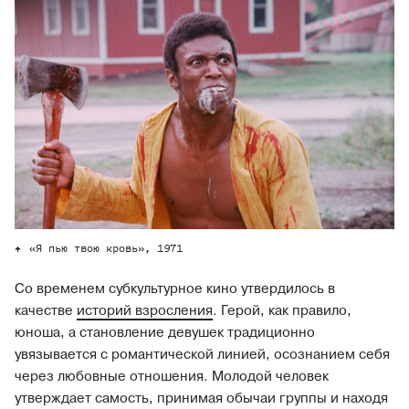
«Я пью твою кровь», 1971
Со временем субкультурное кино утвердилось в
качестве
историй взросления
. Герой, как правило,
юноша, а становление девушек традиционно
увязывается с романтической линией, осознанием себя
через любовные отношения. Молодой человек
утверждает самость, принимая обычаи группы и находя