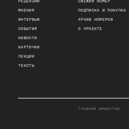
РЕЦЕНЗИИ
СВЕЖИЙ НОМЕР
МНЕНИЯ
ПОДПИСКА И ПОКУПКА
ИНТЕРВЬЮ
АРХИВ НОМЕРОВ
СОБЫТИЯ
О ПРОЕКТЕ
НОВОСТИ
КАРТОЧКИ
ЛЕКЦИИ
ТЕКСТЫ
Главный редактор