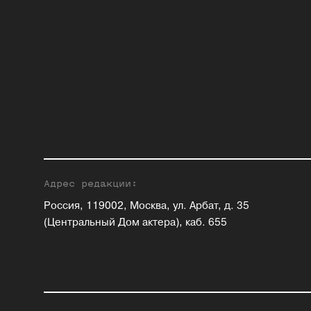
Адрес редакции:
Россия, 119002, Москва, ул. Арбат, д. 35
(Центральный Дом актера), каб. 655