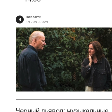
Новости
Н
15.09.2025
Черный дьявол: музыкальные