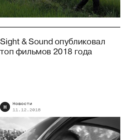
Sight & Sound опубликовал
топ фильмов 2018 года
Новости
Н
11.12.2018