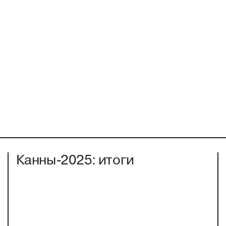
Канны-2025: итоги