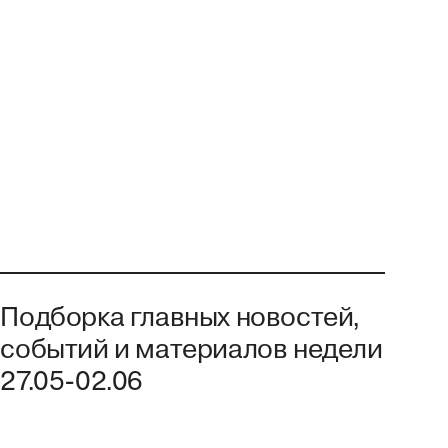
Подборка главных новостей,
событий и материалов недели
27.05-02.06