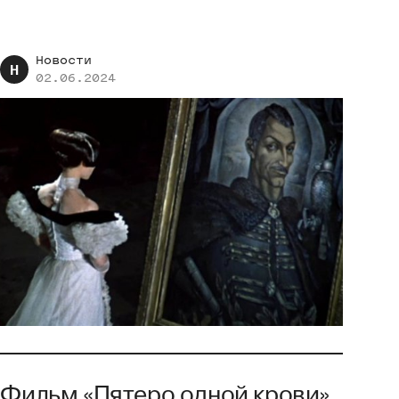
Новости
Н
02.06.2024
Фильм «Пятеро одной крови»