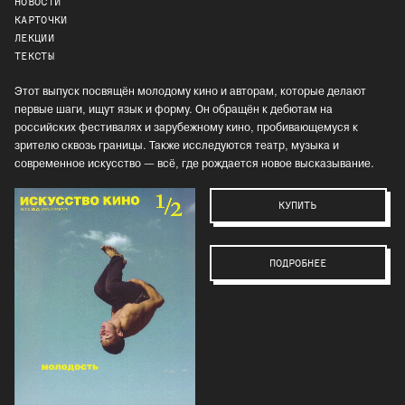
НОВОСТИ
КАРТОЧКИ
ЛЕКЦИИ
ТЕКСТЫ
Этот выпуск посвящён молодому кино и авторам, которые делают
первые шаги, ищут язык и форму. Он обращён к дебютам на
российских фестивалях и зарубежному кино, пробивающемуся к
зрителю сквозь границы. Также исследуются театр, музыка и
современное искусство — всё, где рождается новое высказывание.
КУПИТЬ
ПОДРОБНЕЕ