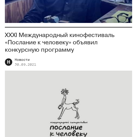
XXXI Международный кинофестиваль
«Послание к человеку» объявил
конкурсную программу
Новости
Н
30.09.2021