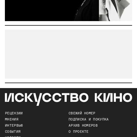
РЕЦЕНЗИИ
СВЕЖИЙ НОМЕР
МНЕНИЯ
ПОДПИСКА И ПОКУПКА
ИНТЕРВЬЮ
АРХИВ НОМЕРОВ
СОБЫТИЯ
О ПРОЕКТЕ