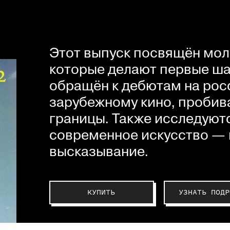
Этот выпуск посвящён мол
которые делают первые шаг
обращён к дебютам на рос
зарубежному кино, пробив
границы. Также исследуютс
современное искусство — 
высказывание.
КУПИТЬ
УЗНАТЬ ПОДР