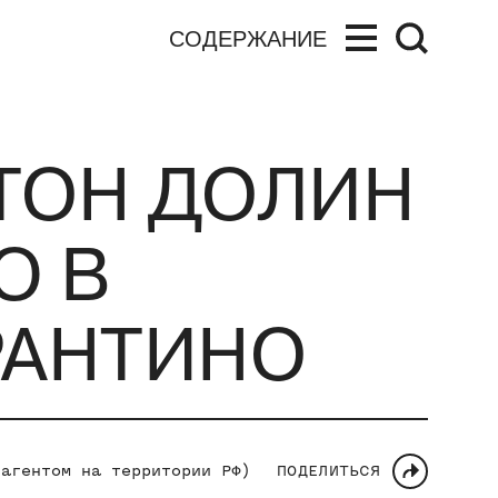
СОДЕРЖАНИЕ
НТОН ДОЛИН
Ю В
РАНТИНО
 агентом на территории РФ)
ПОДЕЛИТЬСЯ