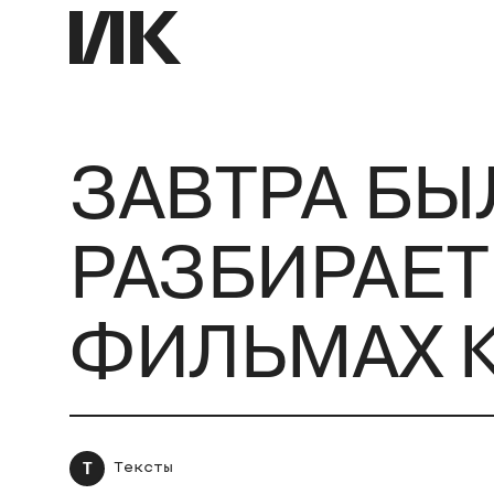
ЗАВТРА БЫ
РАЗБИРАЕТ
ФИЛЬМАХ К
Т
Тексты