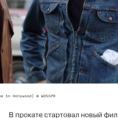
me in Hollywood) © WDSSPR
В прокате стартовал новый фил