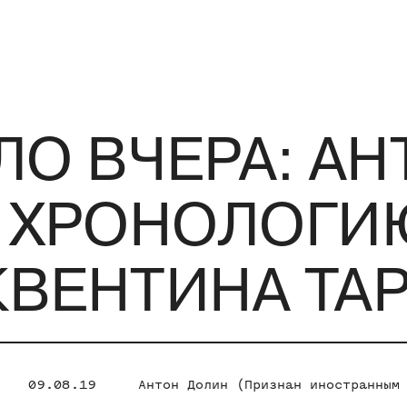
ЛО ВЧЕРА: А
 ХРОНОЛОГИ
ВЕНТИНА ТА
09.08.19
Антон Долин (Признан иностранным