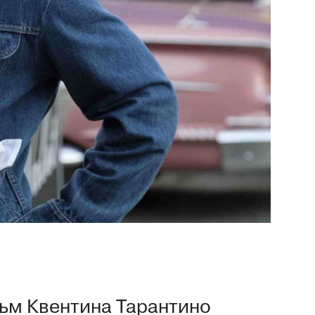
ьм Квентина Тарантино