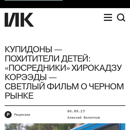
КУПИДОНЫ —
ПОХИТИТЕЛИ ДЕТЕЙ:
«ПОСРЕДНИКИ» ХИРОКАДЗУ
КОРЭЭДЫ —
СВЕТЛЫЙ ФИЛЬМ О ЧЕРНОМ
РЫНКЕ
06.09.23
Р
Рецензии
Алексей Филиппов