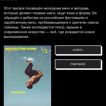
Этот выпуск посвящён молодому кино и авторам,
которые делают первые шаги, ищут язык и форму. Он
обращён к дебютам на российских фестивалях и
зарубежному кино, пробивающемуся к зрителю сквозь
границы. Также исследуются театр, музыка и
современное искусство — всё, где рождается новое
высказывание.
КУПИТЬ
ПОДРОБНЕЕ