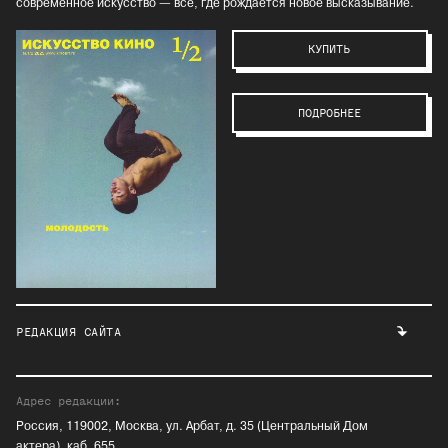
современное искусство — всё, где рождается новое высказывание.
КУПИТЬ
ПОДРОБНЕЕ
РЕДАКЦИЯ САЙТА
Адрес редакции:
Россия, 119002, Москва, ул. Арбат, д. 35 (Центральный Дом
актера), каб. 655