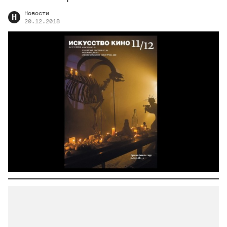
Новости
Н
20.12.2018