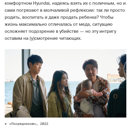
комфортном Hyundai, надеясь взять их с поличным, но и
сами погрязают в молчаливой рефлексии: так ли просто
родить, воспитать и даже продать ребенка? Чтобы
жизнь максимально отличалась от меда, ситуацию
осложняет подозрение в убийстве — но эту интригу
оставим на (у)смотрение читающих.
«Посредников», 2022