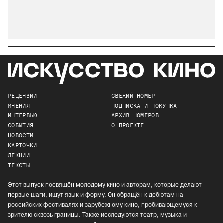
РЕЦЕНЗИИ
СВЕЖИЙ НОМЕР
МНЕНИЯ
ПОДПИСКА И ПОКУПКА
ИНТЕРВЬЮ
АРХИВ НОМЕРОВ
СОБЫТИЯ
О ПРОЕКТЕ
НОВОСТИ
КАРТОЧКИ
ЛЕКЦИИ
ТЕКСТЫ
Этот выпуск посвящён молодому кино и авторам, которые делают
первые шаги, ищут язык и форму. Он обращён к дебютам на
российских фестивалях и зарубежному кино, пробивающемуся к
зрителю сквозь границы. Также исследуются театр, музыка и