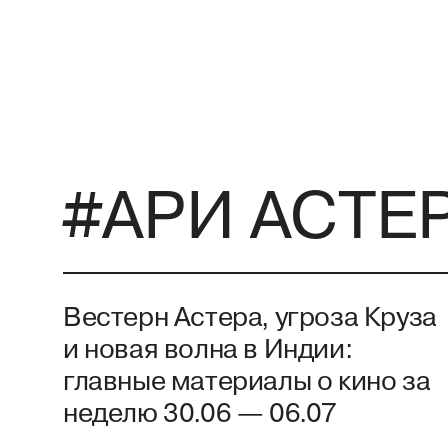
#АРИ АСТЕ
Вестерн Астера, угроза Круза
и новая волна в Индии:
главные материалы о кино за
неделю 30.06 — 06.07