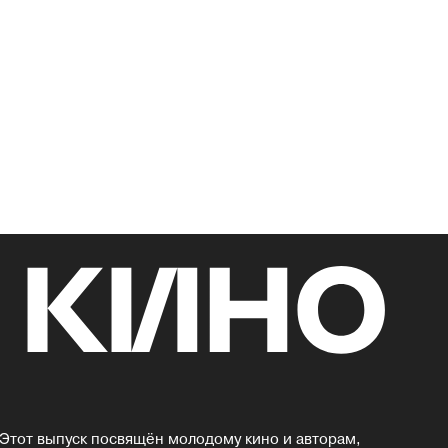
Этот выпуск посвящён молодому кино и авторам,