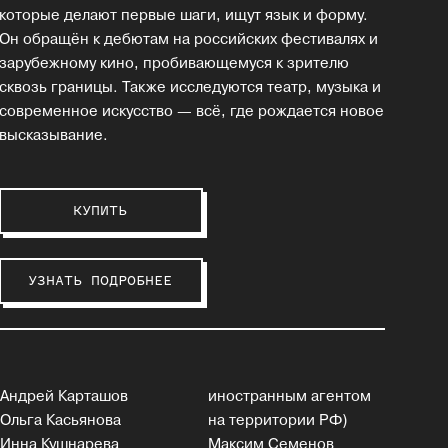
которые делают первые шаги, ищут язык и форму.
Он обращён к дебютам на российских фестивалях и
зарубежному кино, пробивающемуся к зрителю
сквозь границы. Также исследуются театр, музыка и
современное искусство — всё, где рождается новое
высказывание.
КУПИТЬ
УЗНАТЬ ПОДРОБНЕЕ
Андрей Карташов
иностранным агентом
Ольга Касьянова
на территории РФ)
Инна Кушнарева
Максим Семенов