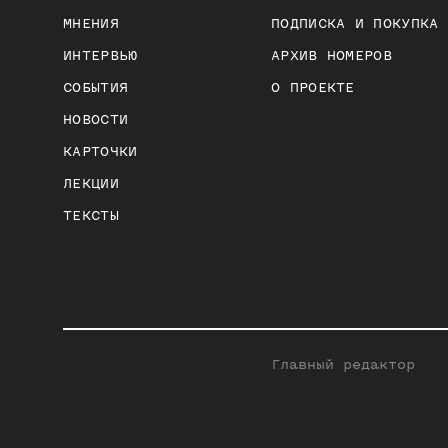
МНЕНИЯ
ПОДПИСКА И ПОКУПКА
ИНТЕРВЬЮ
АРХИВ НОМЕРОВ
СОБЫТИЯ
О ПРОЕКТЕ
НОВОСТИ
КАРТОЧКИ
ЛЕКЦИИ
ТЕКСТЫ
Главный редактор