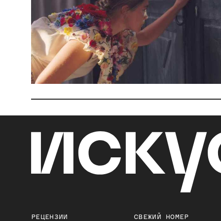
РЕЦЕНЗИИ
СВЕЖИЙ НОМЕР