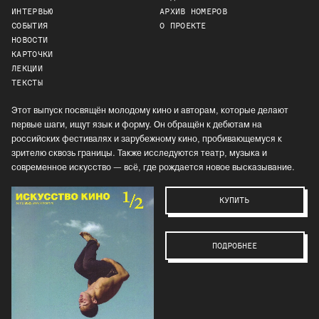
ИНТЕРВЬЮ
АРХИВ НОМЕРОВ
СОБЫТИЯ
О ПРОЕКТЕ
НОВОСТИ
КАРТОЧКИ
ЛЕКЦИИ
ТЕКСТЫ
Этот выпуск посвящён молодому кино и авторам, которые делают
первые шаги, ищут язык и форму. Он обращён к дебютам на
российских фестивалях и зарубежному кино, пробивающемуся к
зрителю сквозь границы. Также исследуются театр, музыка и
современное искусство — всё, где рождается новое высказывание.
КУПИТЬ
ПОДРОБНЕЕ