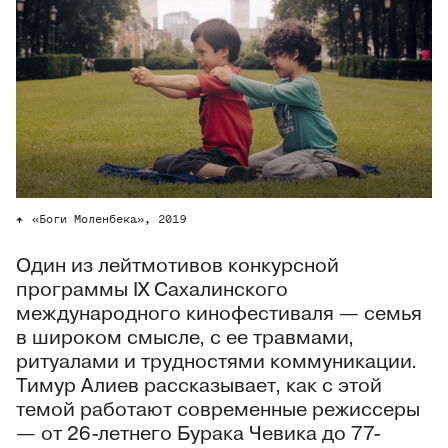
«Боги Моленбека», 2019
Один из лейтмотивов конкурсной
программы IX Сахалинского
международного кинофестиваля — семья
в широком смысле, с ее травмами,
ритуалами и трудностями коммуникации.
Тимур Алиев рассказывает, как с этой
темой работают современные режиссеры
— от 26-летнего Бурака Чевика до 77-