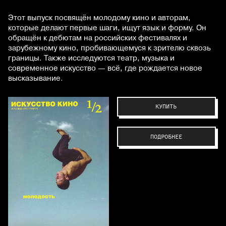
Этот выпуск посвящён молодому кино и авторам,
которые делают первые шаги, ищут язык и форму. Он
обращён к дебютам на российских фестивалях и
зарубежному кино, пробивающемуся к зрителю сквозь
границы. Также исследуются театр, музыка и
современное искусство — всё, где рождается новое
высказывание.
КУПИТЬ
ПОДРОБНЕЕ