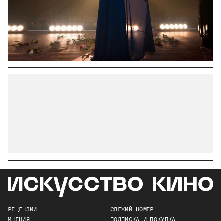
РЕЦЕНЗИИ
СВЕЖИЙ НОМЕР
МНЕНИЯ
ПОДПИСКА И ПОКУПКА