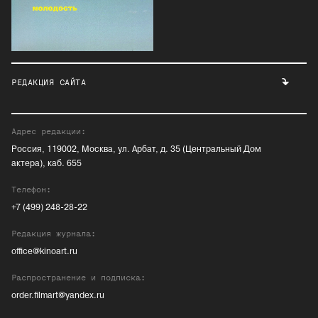
РЕДАКЦИЯ САЙТА
Адрес редакции:
Россия, 119002, Москва, ул. Арбат, д. 35 (Центральный Дом
актера), каб. 655
Телефон:
+7 (499) 248-28-22
Редакция журнала:
office@kinoart.ru
Распространение и подписка:
order.filmart@yandex.ru