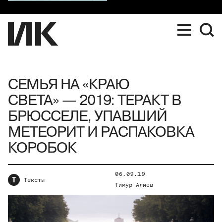
СЕМЬЯ НА «КРАЮ
СВЕТА» — 2019: ТЕРАКТ В
БРЮССЕЛЕ, УПАВШИЙ
МЕТЕОРИТ И РАСПАКОВКА
КОРОБОК
06.09.19
Т
Тексты
Тимур Алиев