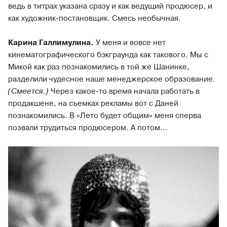
ведь в титрах указана сразу и как ведущий продюсер, и
как художник-постановщик. Смесь необычная.
Карина Галлимулина.
У меня и вовсе нет
кинематографического бэкграунда как такового. Мы с
Микой как раз познакомились в той же Шанинке,
разделили чудесное наше менеджерское образование.
(Смеется.)
Через какое-то время начала работать в
продакшене, на съемках рекламы вот с Даней
познакомились. В «Лето будет общим» меня сперва
позвали трудиться продюсером. А потом…