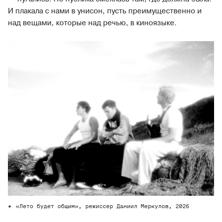
И плакала с нами в унисон, пусть преимущественно и
над вещами, которые над речью, в киноязыке.
«Лето будет общим», режиссер Даниил Меркулов, 2026