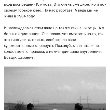
вход воспрещен»
Климова
. Это очень смешное, но и по-
своему горькое кино. На нас работает! А ведь мы не
жили в 1964 году.
И наслаждаемся этим явно не так же как наши отцы. А с
большей дистанции. Она позволяет смотреть на то, как
это кино двигало язык, изобретало свои
художественные маршруты. Пожалуй, мы впитали не
кондовые его правила, а некие принципы внутренние.
Воздух, дыхание.