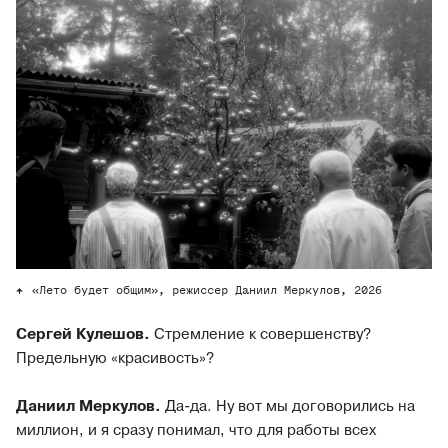
«Лето будет общим», режиссер Даниил Меркулов, 2026
Сергей Кулешов.
Стремление к совершенству?
Предельную «красивость»?
Даниил Меркулов.
Да-да. Ну вот мы договорились на
миллион, и я сразу понимал, что для работы всех