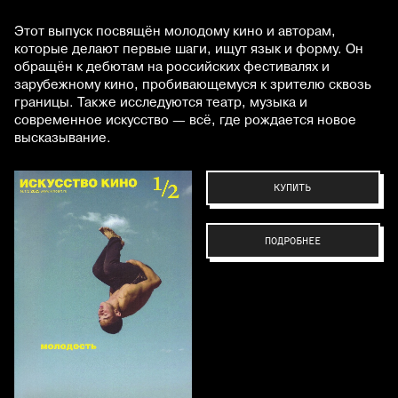
Этот выпуск посвящён молодому кино и авторам,
которые делают первые шаги, ищут язык и форму. Он
обращён к дебютам на российских фестивалях и
зарубежному кино, пробивающемуся к зрителю сквозь
границы. Также исследуются театр, музыка и
современное искусство — всё, где рождается новое
высказывание.
КУПИТЬ
ПОДРОБНЕЕ