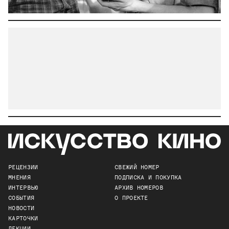
РЕЦЕНЗИИ
СВЕЖИЙ НОМЕР
МНЕНИЯ
ПОДПИСКА И ПОКУПКА
ИНТЕРВЬЮ
АРХИВ НОМЕРОВ
СОБЫТИЯ
О ПРОЕКТЕ
НОВОСТИ
КАРТОЧКИ
ЛЕКЦИИ