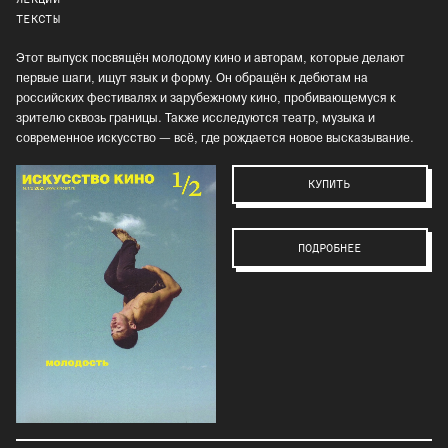
ТЕКСТЫ
Этот выпуск посвящён молодому кино и авторам, которые делают
первые шаги, ищут язык и форму. Он обращён к дебютам на
российских фестивалях и зарубежному кино, пробивающемуся к
зрителю сквозь границы. Также исследуются театр, музыка и
современное искусство — всё, где рождается новое высказывание.
КУПИТЬ
ПОДРОБНЕЕ