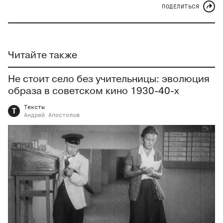
ПОДЕЛИТЬСЯ
Читайте также
Не стоит село без учительницы: эволюция
образа в советском кино 1930-40-х
Тексты
Т
Андрей
Апостолов