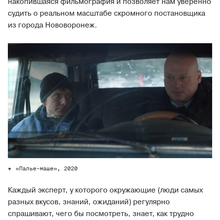
накопившаяся фильмография и позволяет нам уверенно
судить о реальном масштабе скромного постановщика
из города Нововоронеж.
«Папье-маше», 2020
Каждый эксперт, у которого окружающие (люди самых
разных вкусов, знаний, ожиданий) регулярно
спрашивают, чего бы посмотреть, знает, как трудно