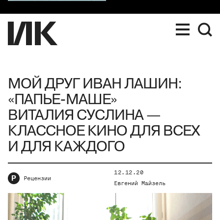
МОЙ ДРУГ ИВАН ЛАШИН:
«ПАПЬЕ-МАШЕ»
ВИТАЛИЯ СУСЛИНА —
КЛАССНОЕ КИНО ДЛЯ ВСЕХ
И ДЛЯ КАЖДОГО
12.12.20
Р
Рецензии
Евгений Майзель