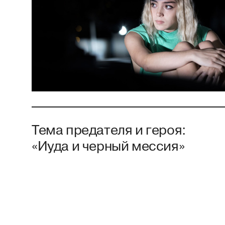
Тема предателя и героя:
«Иуда и черный мессия»