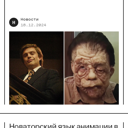
Новости
Н
18.12.2024
Новаторский язык анимации в