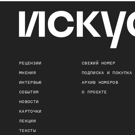
РЕЦЕНЗИИ
СВЕЖИЙ НОМЕР
МНЕНИЯ
ПОДПИСКА И ПОКУПКА
ИНТЕРВЬЮ
АРХИВ НОМЕРОВ
СОБЫТИЯ
О ПРОЕКТЕ
НОВОСТИ
КАРТОЧКИ
ЛЕКЦИИ
ТЕКСТЫ