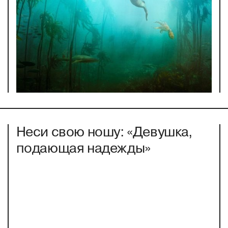
Неси свою ношу: «Девушка,
подающая надежды»