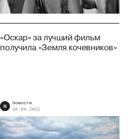
«Оскар» за лучший фильм
получила «Земля кочевников»
Новости
Н
26.04.2021