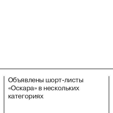
Объявлены шорт-листы
«Оскара» в нескольких
категориях