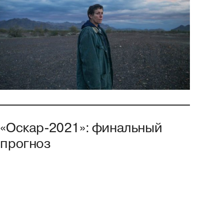
«Оскар-2021»: финальный
прогноз