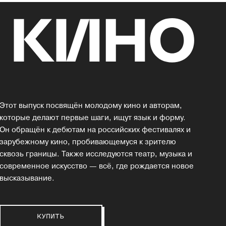
Этот выпуск посвящён молодому кино и авторам,
которые делают первые шаги, ищут язык и форму.
Он обращён к дебютам на российских фестивалях и
зарубежному кино, пробивающемуся к зрителю
сквозь границы. Также исследуются театр, музыка и
современное искусство — всё, где рождается новое
высказывание.
КУПИТЬ