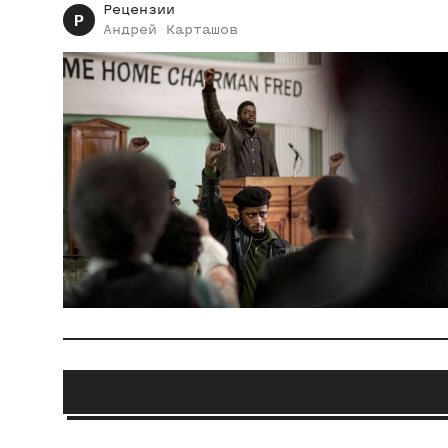
Рецензии
Р
Андрей
Карташов