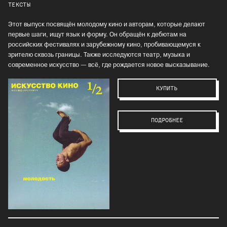
ТЕКСТЫ
Этот выпуск посвящён молодому кино и авторам, которые делают
первые шаги, ищут язык и форму. Он обращён к дебютам на
российских фестивалях и зарубежному кино, пробивающемуся к
зрителю сквозь границы. Также исследуются театр, музыка и
современное искусство — всё, где рождается новое высказывание.
КУПИТЬ
ПОДРОБНЕЕ