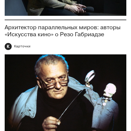
Архитектор параллельных миров: авторы
«Искусства кино» о Резо Габриадзе
К
Карточки