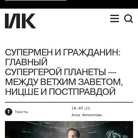
СУПЕРМЕН И ГРАЖДАНИН:
ГЛАВНЫЙ
СУПЕРГЕРОЙ ПЛАНЕТЫ —
МЕЖДУ ВЕТХИМ ЗАВЕТОМ,
НИЦШЕ И ПОСТПРАВДОЙ
18.03.21
Т
Тексты
Анна Филиппова