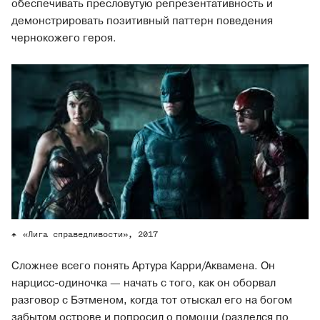
обеспечивать пресловутую репрезентативность и
демонстрировать позитивный паттерн поведения
чернокожего героя.
«Лига справедливости», 2017
Сложнее всего понять Артура Карри/Аквамена. Он
нарцисс-одиночка — начать с того, как он оборвал
разговор с Бэтменом, когда тот отыскал его на богом
забытом острове и попросил о помощи (разделся по