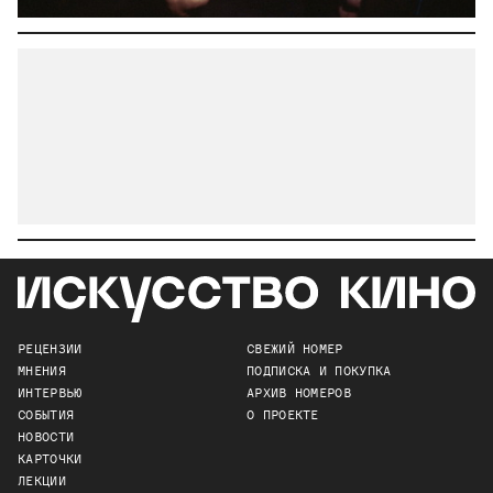
РЕЦЕНЗИИ
СВЕЖИЙ НОМЕР
МНЕНИЯ
ПОДПИСКА И ПОКУПКА
ИНТЕРВЬЮ
АРХИВ НОМЕРОВ
СОБЫТИЯ
О ПРОЕКТЕ
НОВОСТИ
КАРТОЧКИ
ЛЕКЦИИ