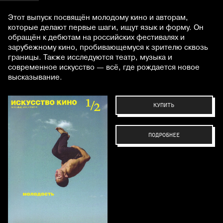
Этот выпуск посвящён молодому кино и авторам,
которые делают первые шаги, ищут язык и форму. Он
обращён к дебютам на российских фестивалях и
зарубежному кино, пробивающемуся к зрителю сквозь
границы. Также исследуются театр, музыка и
современное искусство — всё, где рождается новое
высказывание.
КУПИТЬ
ПОДРОБНЕЕ