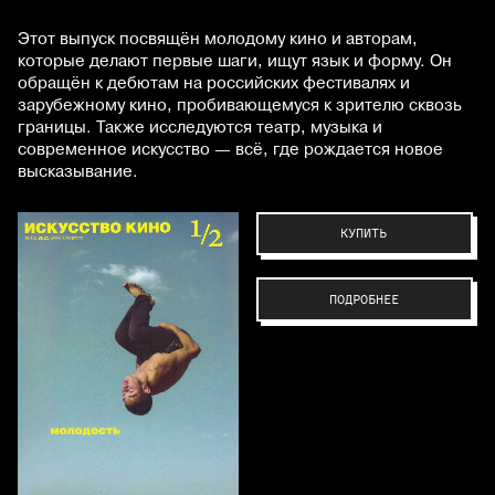
Этот выпуск посвящён молодому кино и авторам,
которые делают первые шаги, ищут язык и форму. Он
обращён к дебютам на российских фестивалях и
зарубежному кино, пробивающемуся к зрителю сквозь
границы. Также исследуются театр, музыка и
современное искусство — всё, где рождается новое
высказывание.
КУПИТЬ
ПОДРОБНЕЕ