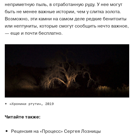
неприметную пыль, в отработанную руду. У нее могут
быть не менее важные истории, чем у слитка золота.
Возможно, эти камни на самом деле редкие бенитоиты
или нептуниты, которые смогут сообщить нечто важное,
— еще и почти бесплатно.
«Хроники ртути», 2019
Читайте также:
Рецензия на «Процесс» Сергея Лозницы