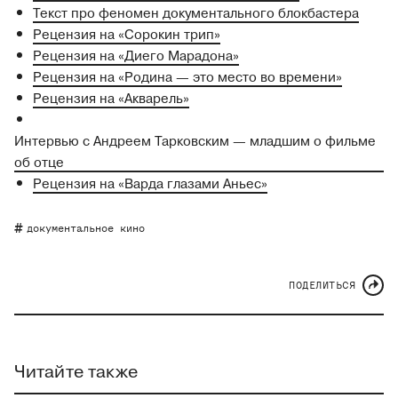
Текст про феномен документального блокбастера
Рецензия на «Сорокин трип»
Рецензия на «Диего Марадона»
Рецензия на «Родина — это место во времени»
Рецензия на «Акварель»
Интервью с Андреем Тарковским — младшим о фильме
об отце
Рецензия на «Варда глазами Аньес»
документальное кино
ПОДЕЛИТЬСЯ
Читайте также