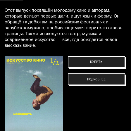
Этот выпуск посвящён молодому кино и авторам,
которые делают первые шаги, ищут язык и форму. Он
обращён к дебютам на российских фестивалях и
зарубежному кино, пробивающемуся к зрителю сквозь
границы. Также исследуются театр, музыка и
современное искусство — всё, где рождается новое
высказывание.
КУПИТЬ
ПОДРОБНЕЕ