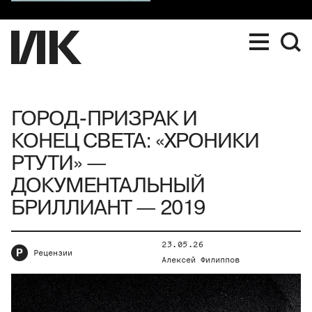
ГОРОД-ПРИЗРАК И
КОНЕЦ СВЕТА: «ХРОНИКИ
РТУТИ» —
ДОКУМЕНТАЛЬНЫЙ
БРИЛЛИАНТ — 2019
23.05.26
Р
Рецензии
Алексей Филиппов