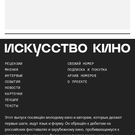
РЕЦЕНЗИИ
СВЕЖИЙ НОМЕР
МНЕНИЯ
ПОДПИСКА И ПОКУПКА
ИНТЕРВЬЮ
АРХИВ НОМЕРОВ
СОБЫТИЯ
О ПРОЕКТЕ
НОВОСТИ
КАРТОЧКИ
ЛЕКЦИИ
ТЕКСТЫ
Этот выпуск посвящён молодому кино и авторам, которые делают
первые шаги, ищут язык и форму. Он обращён к дебютам на
российских фестивалях и зарубежному кино, пробивающемуся к