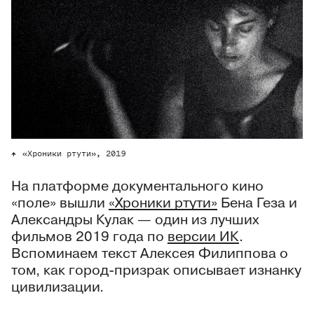
«Хроники ртути», 2019
На платформе документального кино
«поле» вышли
«Хроники ртути»
Бена Геза и
Александры Кулак — один из лучших
фильмов 2019 года по
версии ИК
.
Вспоминаем текст Алексея Филиппова о
том, как город-призрак описывает изнанку
цивилизации.