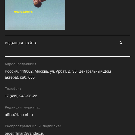
РЕДАКЦИЯ САЙТА
Адрес редакции:
Россия, 119002, Москва, ул. Арбат, д. 35 (Центральный Дом
актера), каб. 655
Телефон:
+7 (499) 248-28-22
Редакция журнала:
office@kinoart.ru
Распространение и подписка:
order.filmart@yandex.ru