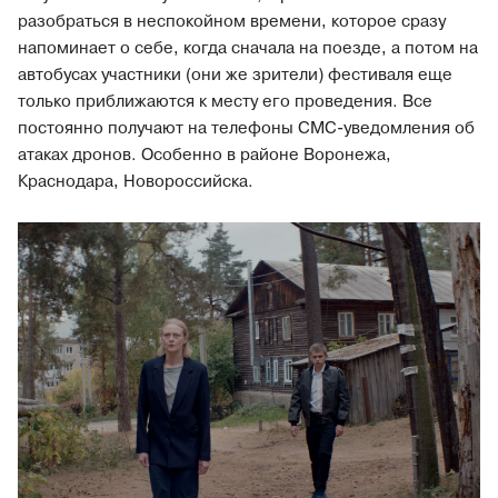
разобраться в неспокойном времени, которое сразу
напоминает о себе, когда сначала на поезде, а потом на
автобусах участники (они же зрители) фестиваля еще
только приближаются к месту его проведения. Все
постоянно получают на телефоны СМС-уведомления об
атаках дронов. Особенно в районе Воронежа,
Краснодара, Новороссийска.