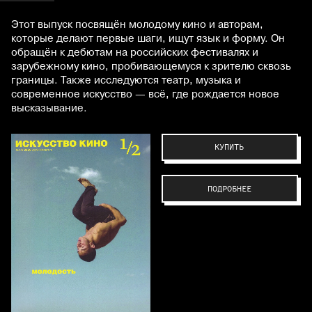
Этот выпуск посвящён молодому кино и авторам,
которые делают первые шаги, ищут язык и форму. Он
обращён к дебютам на российских фестивалях и
зарубежному кино, пробивающемуся к зрителю сквозь
границы. Также исследуются театр, музыка и
современное искусство — всё, где рождается новое
высказывание.
КУПИТЬ
ПОДРОБНЕЕ