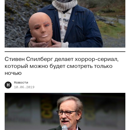
Стивен Спилберг делает хоррор-сериал,
который можно будет смотреть только
ночью
Новости
Н
10.06.2019