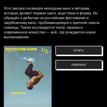
Этот выпуск посвящён молодому кино и авторам,
которые делают первые шаги, ищут язык и форму. Он
обращён к дебютам на российских фестивалях и
зарубежному кино, пробивающемуся к зрителю сквозь
границы. Также исследуются театр, музыка и
современное искусство — всё, где рождается новое
высказывание.
КУПИТЬ
ПОДРОБНЕЕ