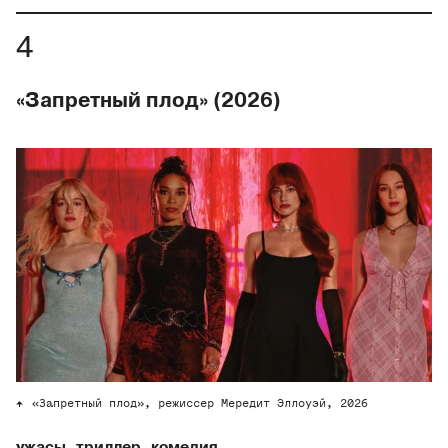
«Запретный плод» (2026)
«Запретный плод», режиссер Мередит Эллоуэй, 2026
ужасы, триллер, комедия