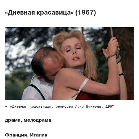
«Дневная красавица» (1967)
«Дневная красавица», режиссер Луис Бунюэль, 1967
драма, мелодрама
Франция, Италия