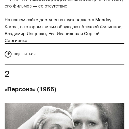
его фильмов — ее отсутствие.
На нашем сайте доступен выпуск подкаста Monday
Karma, в котором фильм обсуждают Алексей Филиппов,
Владимир Лященко, Ева Иванилова и Сергей
Сергиенко.
ПОДЕЛИТЬСЯ
«Персона» (1966)