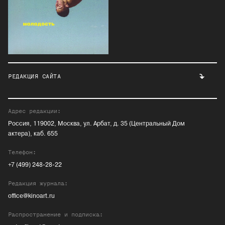
РЕДАКЦИЯ САЙТА
Адрес редакции:
Россия, 119002, Москва, ул. Арбат, д. 35 (Центральный Дом
актера), каб. 655
Телефон:
+7 (499) 248-28-22
Редакция журнала:
office@kinoart.ru
Распространение и подписка: