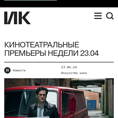
КИНОТЕАТРАЛЬНЫЕ
ПРЕМЬЕРЫ НЕДЕЛИ 23.04
23.04.26
Н
Новости
Искусство кино