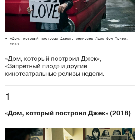
«Дом, который построил Джек», режиссер Ларс фон Триер,
2018
«Дом, который построил Джек»,
«Запретный плод» и другие
кинотеатральные релизы недели.
«Дом, который построил Джек» (2018)